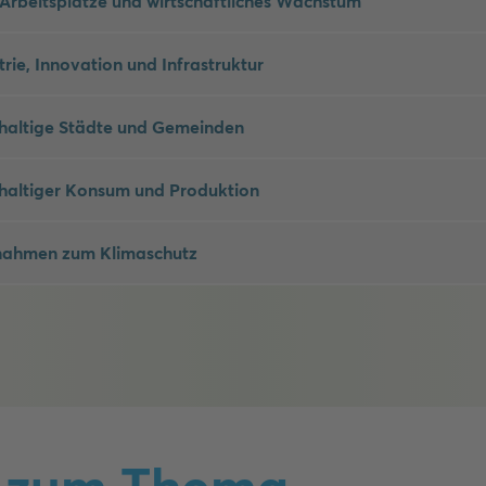
Arbeitsplätze und wirtschaftliches Wachstum
trie, Innovation und Infrastruktur
haltige Städte und Gemeinden
haltiger Konsum und Produktion
ahmen zum Klimaschutz