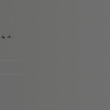
tig als