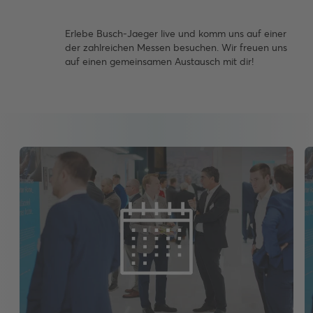
Erlebe Busch-Jaeger live und komm uns auf einer
der zahlreichen Messen besuchen. Wir freuen uns
auf einen gemeinsamen Austausch mit dir!