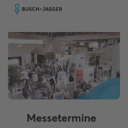
Messetermine