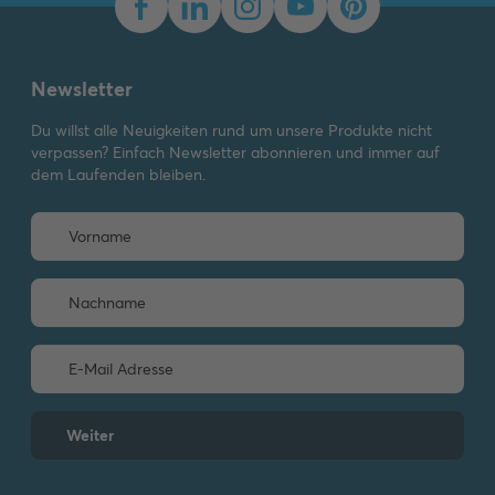
Newsletter
Du willst alle Neuigkeiten rund um unsere Produkte nicht
verpassen? Einfach Newsletter abonnieren und immer auf
dem Laufenden bleiben.
Weiter