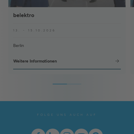
belektro
13. - 15.10.2026
Berlin
Weitere Informationen
FOLGE UNS AUCH AUF