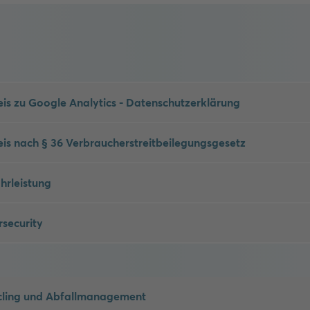
is zu Google Analytics - Datenschutzerklärung
is nach § 36 Verbraucherstreitbeilegungsgesetz
rleistung
security
cling und Abfallmanagement