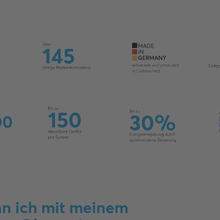
n ich mit meinem