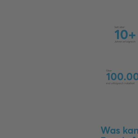
Was kan