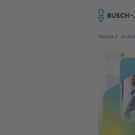
Startseite
Zur Prod