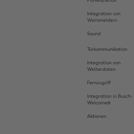
Panikfunktion
Integration von
Warnmeldern
Sound
Türkommunikation
Integration von
Wetterdaten
Fernzugriff
Integration in Busch-
Welcome®
Aktionen