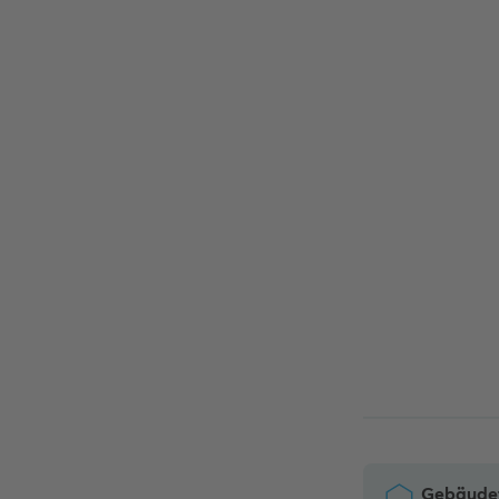
Gebäude