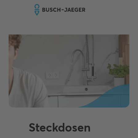
Steckdosen