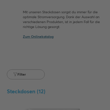
Mit unseren Steckdosen sorgst du immer für die
optimale Stromversorgung. Dank der Auswahl an
verschiedenen Produkten, ist in jedem Fall für die
richtige Lösung gesorgt.
Zum Onlinekatalog
Filter
Steckdosen (
12
)