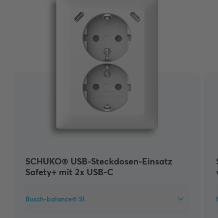
SCHUKO® USB-Steckdosen-Einsatz
Safety+ mit 2x USB-C
Busch-balance® SI