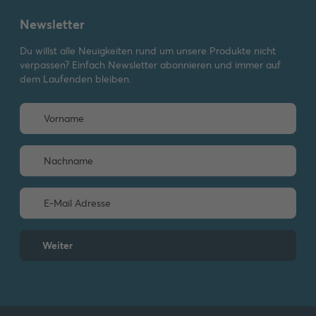
Newsletter
Du willst alle Neuigkeiten rund um unsere Produkte nicht
verpassen? Einfach Newsletter abonnieren und immer auf
dem Laufenden bleiben.
Weiter