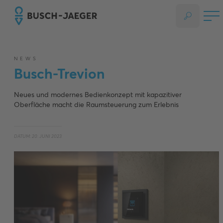
NEWS
Busch-Trevion
Neues und modernes Bedienkonzept mit kapazitiver
Oberfläche macht die Raumsteuerung zum Erlebnis
DATUM: 20. JUNI 2023