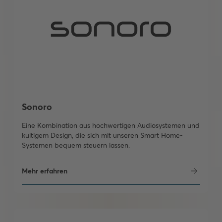
Sonoro
Eine Kombination aus hochwertigen Audiosystemen und
kultigem Design, die sich mit unseren Smart Home-
Systemen bequem steuern lassen.
Mehr erfahren