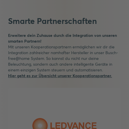
Smarte Partnerschaften
Erweitere dein Zuhause durch die Integration von unseren
smarten Partnern!
Mit unseren Kooperationspartnern ermöglichen wir dir die
Integration zahlreicher namhafter Hersteller in unser Busch-
free@home System. So kannst du nicht nur deine
Beleuchtung, sondern auch andere intelligente Geräte in
einem einzigen System steuern und automatisieren.
Hier geht es zur Übersicht unserer Kooperationspartner.