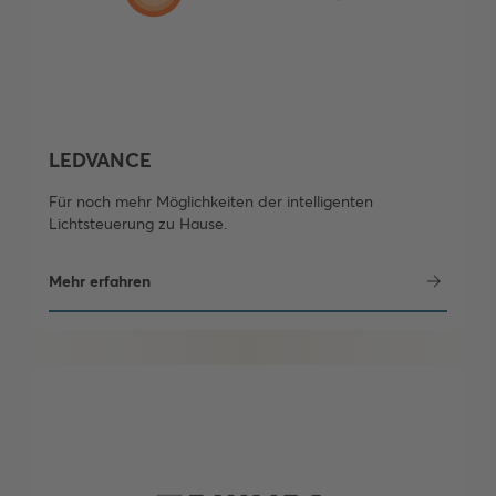
LEDVANCE
Für noch mehr Möglichkeiten der intelligenten
Lichtsteuerung zu Hause.
Mehr erfahren