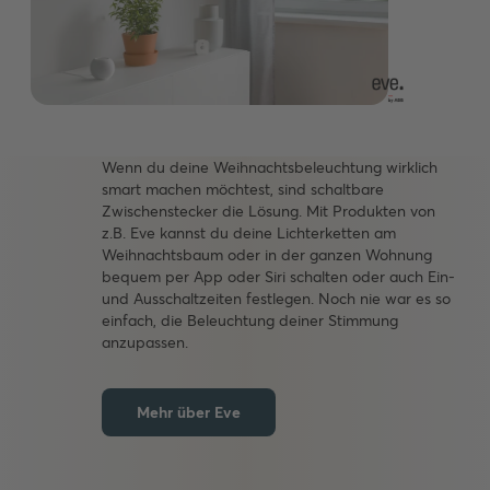
Wenn du deine Weihnachtsbeleuchtung wirklich
smart machen möchtest, sind schaltbare
Zwischenstecker die Lösung. Mit Produkten von
z.B. Eve kannst du deine Lichterketten am
Weihnachtsbaum oder in der ganzen Wohnung
bequem per App oder Siri schalten oder auch Ein-
und Ausschaltzeiten festlegen. Noch nie war es so
einfach, die Beleuchtung deiner Stimmung
anzupassen.
Mehr über Eve