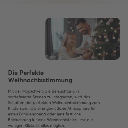
Die Perfekte
Weihnachtsstimmung
Mit der Möglichkeit, die Beleuchtung in
vordefinierte Szenen zu integrieren, wird das
Schaffen der perfekten Weihnachtsstimmung zum
Kinderspiel. Ob eine gemütliche Atmosphäre für
einen Familienabend oder eine festliche
Beleuchtung für eine Weihnachtsfeier - mit nur
wenigen Klicks ist alles möglich.