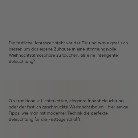
Die festliche Jahreszeit steht vor der Tür und was eignet sich
besser, um das eigene Zuhause in eine stimmungsvolle
Weihnachtsatmosphäre zu tauchen, als eine intelligente
Beleuchtung?
Ob traditionelle Lichterketten, elegante Innenbeleuchtung
oder der festlich geschmückte Weihnachtsbaum - hier einige
Tipps, wie man mit moderner Technik die perfekte
Beleuchtung für die Festtage schafft.