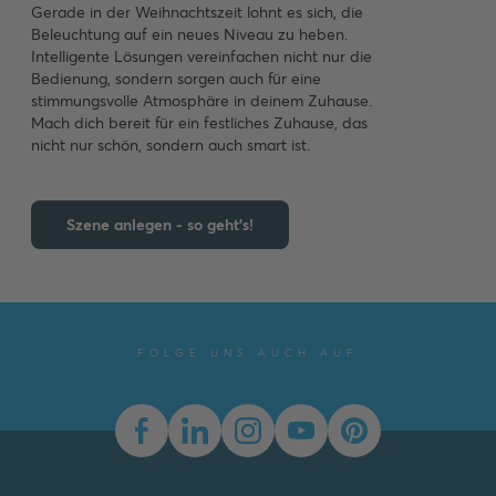
Gerade in der Weihnachtszeit lohnt es sich, die
Beleuchtung auf ein neues Niveau zu heben.
Intelligente Lösungen vereinfachen nicht nur die
Bedienung, sondern sorgen auch für eine
stimmungsvolle Atmosphäre in deinem Zuhause.
Mach dich bereit für ein festliches Zuhause, das
nicht nur schön, sondern auch smart ist.
Szene anlegen - so geht's!
FOLGE UNS AUCH AUF