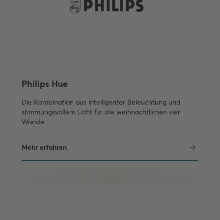
Philips Hue
Die Kombination aus intelligenter Beleuchtung und
stimmungsvollem Licht für die weihnachtlichen vier
Wände.
Mehr erfahren