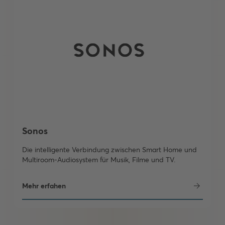
Sonos
Die intelligente Verbindung zwischen Smart Home und
Multiroom-Audiosystem für Musik, Filme und TV.
Mehr erfahen