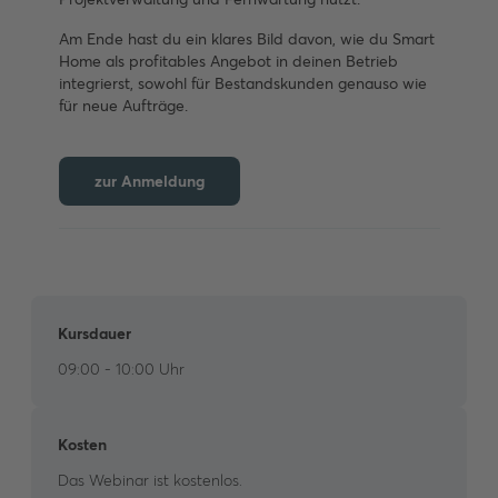
Am Ende hast du ein klares Bild davon, wie du Smart
Home als profitables Angebot in deinen Betrieb
integrierst, sowohl für Bestandskunden genauso wie
für neue Aufträge.
zur Anmeldung
Kursdauer
09:00 - 10:00 Uhr
Kosten
Das Webinar ist kostenlos.