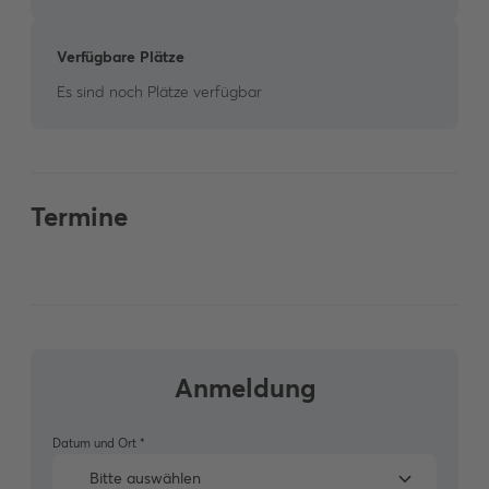
Verfügbare Plätze
Es sind noch Plätze verfügbar
Termine
Anmeldung
Datum und Ort
*