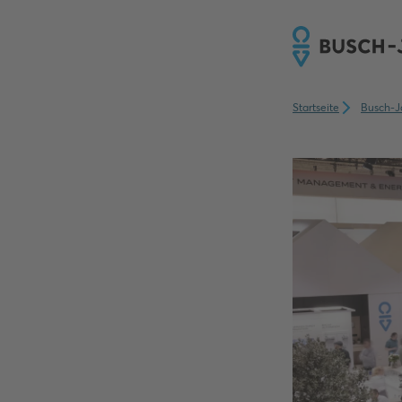
Startseite
Busch-J