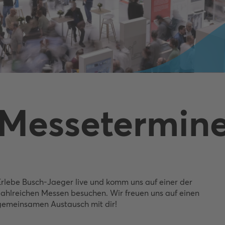
Messetermin
Erlebe Busch-Jaeger live und komm uns auf einer der
zahlreichen Messen besuchen. Wir freuen uns auf einen
gemeinsamen Austausch mit dir!