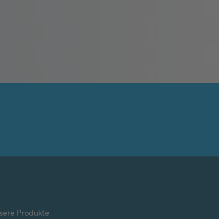
nsere Produkte