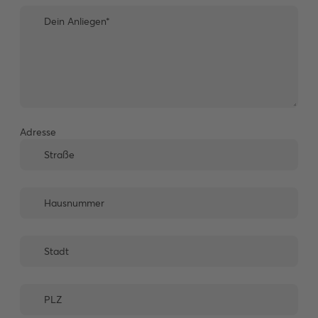
Adresse