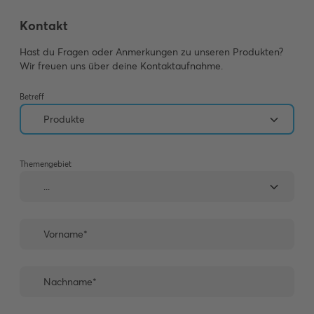
Kontakt
Hast du Fragen oder Anmerkungen zu unseren Produkten?
Wir freuen uns über deine Kontaktaufnahme.
Betreff
Themengebiet