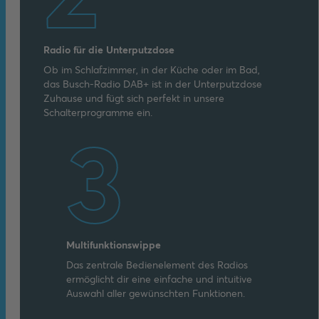
Radio für die Unterputzdose
Ob im Schlafzimmer, in der Küche oder im Bad,
das Busch-Radio DAB+ ist in der Unterputzdose
Zuhause und fügt sich perfekt in unsere
Schalterprogramme ein.
3
Multifunktionswippe
Das zentrale Bedienelement des Radios
ermöglicht dir eine einfache und intuitive
Auswahl aller gewünschten Funktionen.