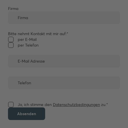
Firma
Bitte nehmt Kontakt mit mir auf:*
per E-Mail
per Telefon
Ja, ich stimme den
Datenschutzbedingungen
zu.*
Absenden