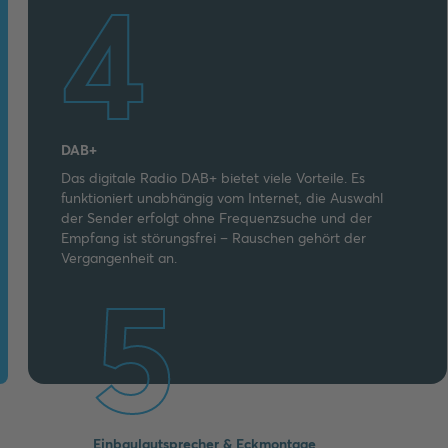
4
DAB+
Das digitale Radio DAB+ bietet viele Vorteile. Es
funktioniert unabhängig vom Internet, die Auswahl
der Sender erfolgt ohne Frequenzsuche und der
Empfang ist störungsfrei – Rauschen gehört der
Vergangenheit an.
5
Einbaulautsprecher & Eckmontage