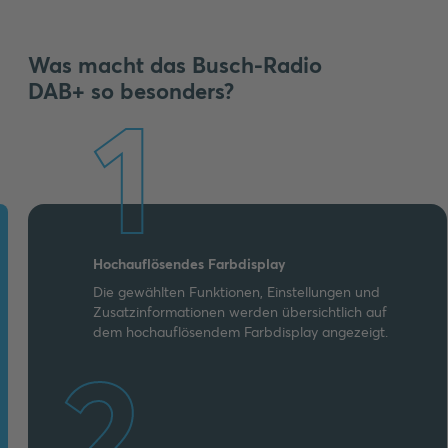
Was macht das Busch-Radio
DAB+ so besonders?
1
Hochauflösendes Farbdisplay
Die gewählten Funktionen, Einstellungen und
Zusatzinformationen werden übersichtlich auf
dem hochauflösendem Farbdisplay angezeigt.
2