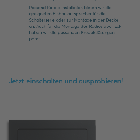
Passend für die Installation bieten wir die
geeigneten Einbaulautsprecher für die
Schalterserie oder zur Montage in der Decke
an. Auch für die Montage des Radios über Eck
haben wir die passenden Produktlösungen
parat.
Jetzt einschalten und ausprobieren!