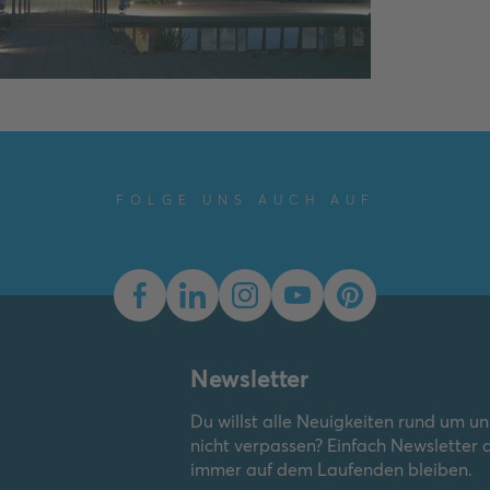
FOLGE UNS AUCH AUF
Newsletter
Du willst alle Neuigkeiten rund um u
nicht verpassen? Einfach Newsletter
immer auf dem Laufenden bleiben.