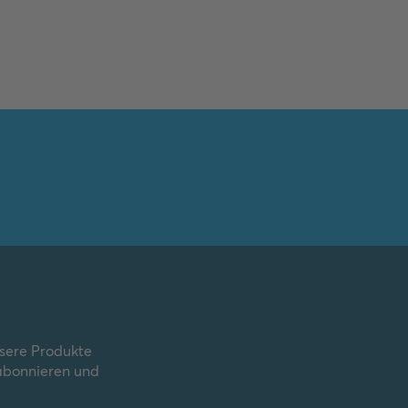
nsere Produkte
 abonnieren und