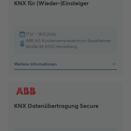
KNX für (Wieder-)Einsteiger
17.12. - 18.12.2026
ABB AG Kundenseminarzentrum Eppelheimer
Straße 82 69123 Heidelberg
Weitere Informationen
KNX Datenübertragung Secure