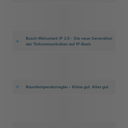
Busch-Welcome® IP 2.0 - Die neue Generation
der Türkommunikation auf IP-Basis
Raumtemperaturregler - Klima gut. Alles gut.