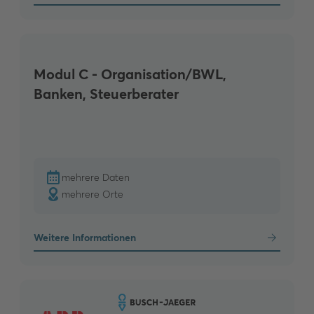
Modul C - Organisation/BWL,
Banken, Steuerberater
mehrere Daten
mehrere Orte
Weitere Informationen