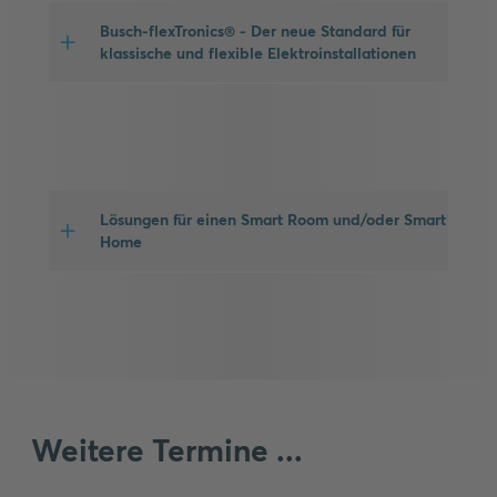
Busch-flexTronics® - Der neue Standard für
klassische und flexible Elektroinstallationen
Lösungen für einen Smart Room und/oder Smart
Home
Weitere Termine ...