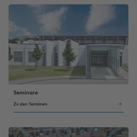
Seminare
Zu den Terminen