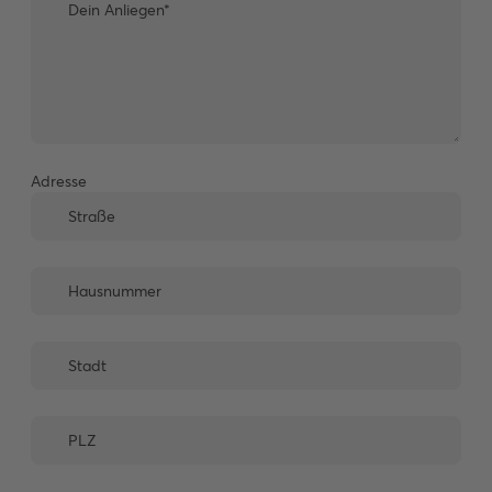
Adresse