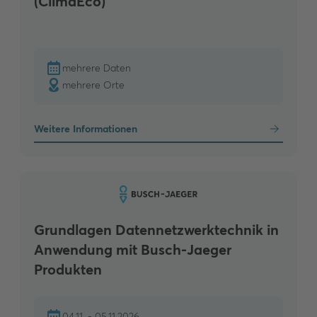
(ClimaEco)
mehrere Daten
mehrere Orte
Weitere Informationen
Grundlagen Datennetzwerktechnik in
Anwendung mit Busch-Jaeger
Produkten
04.11. - 05.11.2026