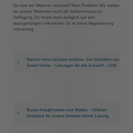
Du hast ein Webinar verpasst? Kein Problem! Wir stellen
dir unsere Webinare auch als Aufzeichnung zur
Verfügung. Du musst dazu lediglich auf den
dazugehörigen Link klicken. Es ist keine Registrierung
notwendig.
Elektro-Innovationen erleben: Von Schaltern bis
Smart Home – Lösungen für die Zukunft - LIVE
Busch-free@home® und Matter - Offener
Standard für unsere Smarter Home Lösung