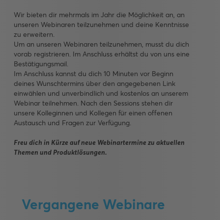
Wir bieten dir mehrmals im Jahr die Möglichkeit an, an
unseren Webinaren teilzunehmen und deine Kenntnisse
zu erweitern.
Um an unseren Webinaren teilzunehmen, musst du dich
vorab registrieren. Im Anschluss erhältst du von uns eine
Bestätigungsmail.
Im Anschluss kannst du dich 10 Minuten vor Beginn
deines Wunschtermins über den angegebenen Link
einwählen und unverbindlich und kostenlos an unserem
Webinar teilnehmen. Nach den Sessions stehen dir
unsere Kolleginnen und Kollegen für einen offenen
Austausch und Fragen zur Verfügung.
Freu dich in Kürze auf neue Webinartermine zu aktuellen
Themen und Produktlösungen.
Vergangene Webinare