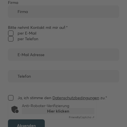
Firma
Bitte nehmt Kontakt mit mir auf:*
per E-Mail
per Telefon
Ja, ich stimme den
Datenschutzbedingungen
zu.*
Anti-Roboter-Verifizierung
Hier klicken
Friendly
Captcha ⇗
Absenden