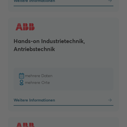
Weitere Informationen
Hands-on Industrietechnik,
Antriebstechnik
mehrere Daten
mehrere Orte
Weitere Informationen