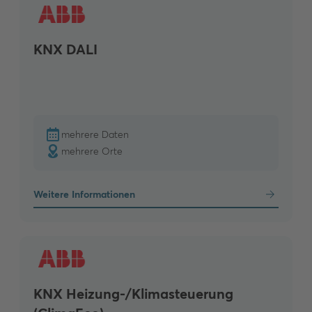
KNX DALI
mehrere Daten
mehrere Orte
Weitere Informationen
KNX Heizung-/Klimasteuerung