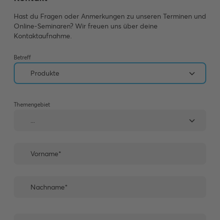
Hast du Fragen oder Anmerkungen zu unseren Terminen und
Online-Seminaren? Wir freuen uns über deine
Kontaktaufnahme.
Betreff
Themengebiet