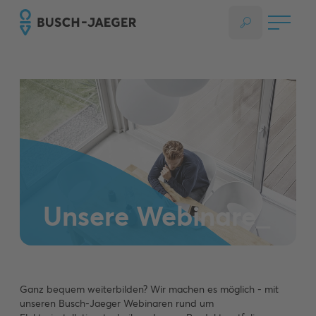
Unsere Webinare_
Ganz bequem weiterbilden? Wir machen es möglich - mit
unseren Busch-Jaeger Webinaren rund um