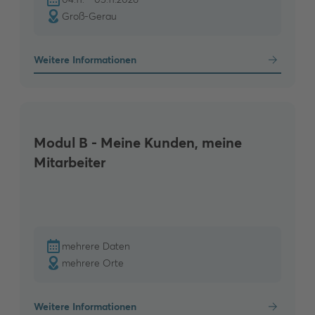
Groß-Gerau
Weitere Informationen
Modul B - Meine Kunden, meine
Mitarbeiter
mehrere Daten
mehrere Orte
Weitere Informationen