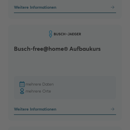
Weitere Informationen
Busch-free@home® Aufbaukurs
mehrere Daten
mehrere Orte
Weitere Informationen