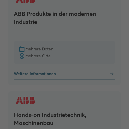
ABB Produkte in der modernen
Industrie
mehrere Daten
mehrere Orte
Weitere Informationen
Hands-on Industrietechnik,
Maschinenbau