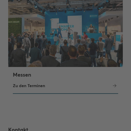
Messen
Zu den Terminen
Kontakt