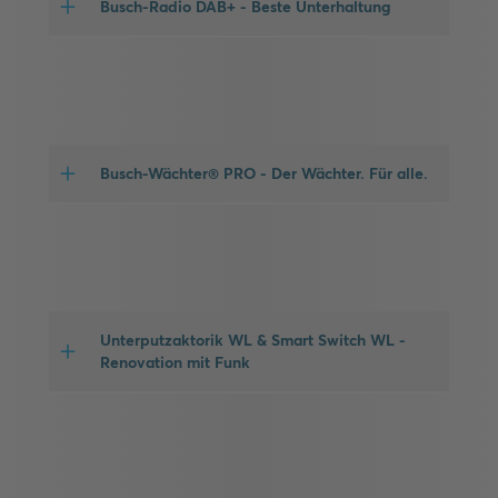
Busch-Radio DAB+ - Beste Unterhaltung
Busch-Wächter® PRO - Der Wächter. Für alle.
Unterputzaktorik WL & Smart Switch WL -
Renovation mit Funk