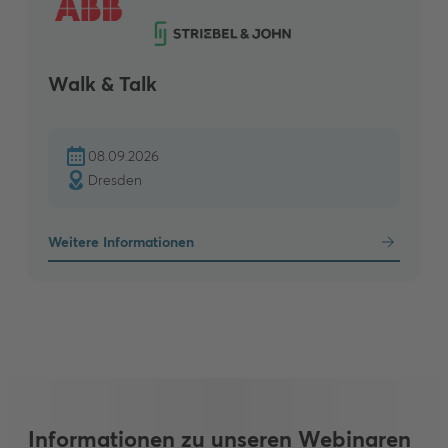
Walk & Talk
08.09.2026
Dresden
Weitere Informationen
Informationen zu unseren Webinaren