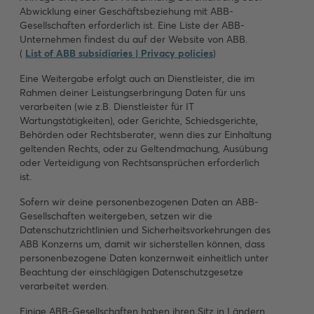
Abwicklung einer Geschäftsbeziehung mit ABB-
Gesellschaften erforderlich ist. Eine Liste der ABB-
Unternehmen findest du auf der Website von ABB.
(
List of ABB subsidiaries | Privacy policies
)
Eine Weitergabe erfolgt auch an Dienstleister, die im
Rahmen deiner Leistungserbringung Daten für uns
verarbeiten (wie z.B. Dienstleister für IT
Wartungstätigkeiten), oder Gerichte, Schiedsgerichte,
Behörden oder Rechtsberater, wenn dies zur Einhaltung
geltenden Rechts, oder zu Geltendmachung, Ausübung
oder Verteidigung von Rechtsansprüchen erforderlich
ist.
Sofern wir deine personenbezogenen Daten an ABB-
Gesellschaften weitergeben, setzen wir die
Datenschutzrichtlinien und Sicherheitsvorkehrungen des
ABB Konzerns um, damit wir sicherstellen können, dass
personenbezogene Daten konzernweit einheitlich unter
Beachtung der einschlägigen Datenschutzgesetze
verarbeitet werden.
Einige ABB-Gesellschaften haben ihren Sitz in Ländern,