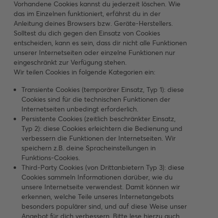
Vorhandene Cookies kannst du jederzeit löschen. Wie
das im Einzelnen funktioniert, erfährst du in der
Anleitung deines Browsers bzw. Geräte-Herstellers.
Solltest du dich gegen den Einsatz von Cookies
entscheiden, kann es sein, dass dir nicht alle Funktionen
unserer Internetseiten oder einzelne Funktionen nur
eingeschränkt zur Verfügung stehen.
Wir teilen Cookies in folgende Kategorien ein:
Transiente Cookies (temporärer Einsatz, Typ 1): diese
Cookies sind für die technischen Funktionen der
Internetseiten unbedingt erforderlich.
Persistente Cookies (zeitlich beschränkter Einsatz,
Typ 2): diese Cookies erleichtern die Bedienung und
verbessern die Funktionen der Internetseiten. Wir
speichern z.B. deine Spracheinstellungen in
Funktions-Cookies.
Third-Party Cookies (von Drittanbietern Typ 3): diese
Cookies sammeln Informationen darüber, wie du
unsere Internetseite verwendest. Damit können wir
erkennen, welche Teile unseres Internetangebots
besonders populärer sind, und auf diese Weise unser
Angebot für dich verbessern. Bitte lese hierzu auch