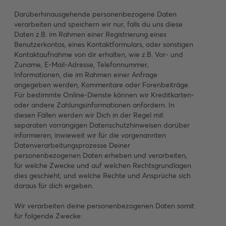
Darüberhinausgehende personenbezogene Daten
verarbeiten und speichern wir nur, falls du uns diese
Daten z.B. im Rahmen einer Registrierung eines
Benutzerkontos, eines Kontaktformulars, oder sonstigen
Kontaktaufnahme von dir erhalten, wie z.B. Vor- und
Zuname, E-Mail-Adresse, Telefonnummer,
Informationen, die im Rahmen einer Anfrage
angegeben werden, Kommentare oder Forenbeiträge.
Für bestimmte Online-Dienste können wir Kreditkarten-
oder andere Zahlungsinformationen anfordern. In
diesen Fällen werden wir Dich in der Regel mit
separaten vorrangigen Datenschutzhinweisen darüber
informieren, inwieweit wir für die vorgenannten
Datenverarbeitungsprozesse Deiner
personenbezogenen Daten erheben und verarbeiten,
für welche Zwecke und auf welchen Rechtsgrundlagen
dies geschieht, und welche Rechte und Ansprüche sich
daraus für dich ergeben.
Wir verarbeiten deine personenbezogenen Daten somit
für folgende Zwecke: