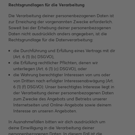
Rechtsgrundlagen für die Verarbeitung
Die Verarbeitung deiner personenbezogenen Daten ist
zur Erreichung der vorgenannten Zwecke erforderlich.
Soweit bei der Erhebung deiner personenbezogenen
Daten nicht ausdrücklich anders angegeben, ist die
Rechtsgrundlage für die Datenverarbeitung:
die Durchführung und Erfüllung eines Vertrags mit dir
(Art. 6 (1) (b) DSGVO),
die Erfüllung rechtlicher Pflichten, denen wir
unterliegen (Art. 6 (1) (c) DSGVO), oder
die Wahrung berechtigter Interessen von uns oder
von Dritten nach erfolgter Interessenabwägung (Art.
6 (1) (f) DSGVO): Unser berechtigtes Interesse liegt in
der Verarbeitung deiner personenbezogenen Daten
zum Zwecke des Angebots und Betriebs unserer
Internetseiten und Online-Angebote sowie deinem
Interesse an unseren Angeboten.
In Ausnahmefällen bitten wir dich ausdrücklich um
deine Einwilligung in die Verarbeitung deiner
personenbezogenen Daten. In diesem Fall ist die