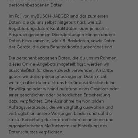
personenbezogenen Daten.
Im Fall von myBUSCH-JAEGER sind das zum einen
Daten, die du uns selbst mitgeteilt hast, wie z.B.
Registrierungsdaten, Kontaktdaten, oder je nach in
Anspruch genommen Dienstleistungen können andere
Daten hinzukommen, wie z.B. Bankdaten, sowie Daten
der Geräte, die dem Benutzerkonto zugeordnet sind.
Die personenbezogenen Daten, die du uns im Rahmen
dieses Online-Angebots mitgeteilt hast, werden wir
ausschließlich für diesen Zweck verwenden. An Dritte
geben wir deine personenbezogenen Daten nicht
weiter, außer du erteilst uns hierfür ausdrücklich deine
Einwilligung oder wir sind aufgrund eines Gesetzes oder
einer gerichtlichen oder behördlichen Entscheidung
dazu verpflichtet. Eine Ausnahme hiervon bilden
Auftragsverarbeiter, die wir sorgfältig auswählen und
vertraglich an unsere Weisungen binden und auf die
strikte Beachtung der erforderlichen technischen und
organisatorischen Maßnahmen zur Einhaltung des
Datenschutzes verpflichten.