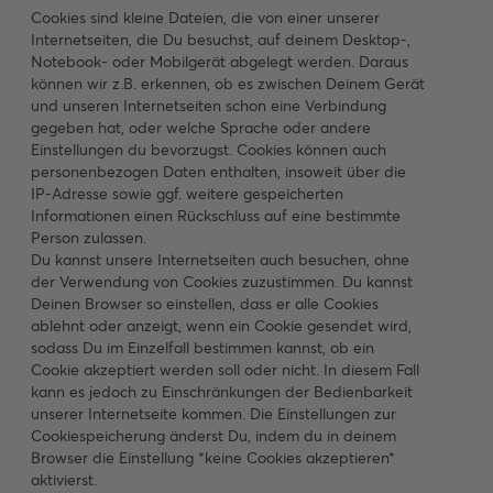
Cookies sind kleine Dateien, die von einer unserer
Internetseiten, die Du besuchst, auf deinem Desktop-,
Notebook- oder Mobilgerät abgelegt werden. Daraus
können wir z.B. erkennen, ob es zwischen Deinem Gerät
und unseren Internetseiten schon eine Verbindung
gegeben hat, oder welche Sprache oder andere
Einstellungen du bevorzugst. Cookies können auch
personenbezogen Daten enthalten, insoweit über die
IP-Adresse sowie ggf. weitere gespeicherten
Informationen einen Rückschluss auf eine bestimmte
Person zulassen.
Du kannst unsere Internetseiten auch besuchen, ohne
der Verwendung von Cookies zuzustimmen. Du kannst
Deinen Browser so einstellen, dass er alle Cookies
ablehnt oder anzeigt, wenn ein Cookie gesendet wird,
sodass Du im Einzelfall bestimmen kannst, ob ein
Cookie akzeptiert werden soll oder nicht. In diesem Fall
kann es jedoch zu Einschränkungen der Bedienbarkeit
unserer Internetseite kommen. Die Einstellungen zur
Cookiespeicherung änderst Du, indem du in deinem
Browser die Einstellung *keine Cookies akzeptieren*
aktivierst.