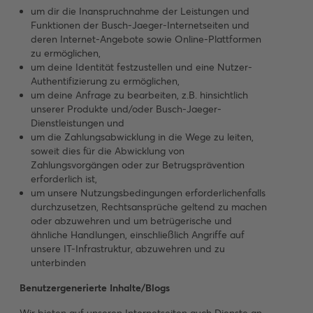
um dir die Inanspruchnahme der Leistungen und
Funktionen der Busch-Jaeger-Internetseiten und
deren Internet-Angebote sowie Online-Plattformen
zu ermöglichen,
um deine Identität festzustellen und eine Nutzer-
Authentifizierung zu ermöglichen,
um deine Anfrage zu bearbeiten, z.B. hinsichtlich
unserer Produkte und/oder Busch-Jaeger-
Dienstleistungen und
um die Zahlungsabwicklung in die Wege zu leiten,
soweit dies für die Abwicklung von
Zahlungsvorgängen oder zur Betrugsprävention
erforderlich ist,
um unsere Nutzungsbedingungen erforderlichenfalls
durchzusetzen, Rechtsansprüche geltend zu machen
oder abzuwehren und um betrügerische und
ähnliche Handlungen, einschließlich Angriffe auf
unsere IT-Infrastruktur, abzuwehren und zu
unterbinden
Benutzergenerierte Inhalte/Blogs