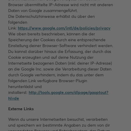
Browser übermittelte IP-Adresse wird nicht mit anderen
Daten von Google zusammengeführt.
Die Datenschutzhinweise erhältst du über den
folgenden
Link:
https://www.google.com/intl/de/policies/privacy
Wie oben bereits beschrieben, können die der
Speicherung der Cookies durch eine entsprechende
Einstellung deiner Browser-Software verhindert werden.
Du kannst darüber hinaus die Erfassung, der durch das
Cookie erzeugten und auf deine Nutzung der
Internetseite bezogenen Daten (inkl. deiner IP-Adresse)
an die Google Inc. sowie die Verarbeitung dieser Daten
durch Google verhindern, indem du das unter dem
folgenden Link verfügbare Browser-Plugin
herunterlädst und
installierst:
http://tools.google.com/dlpage/gaoptout?
hl=de
Externe Links
Wenn du unsere Internetseiten besuchst, verarbeiten
und speichern wir bestimmte Angaben zu dem von dir