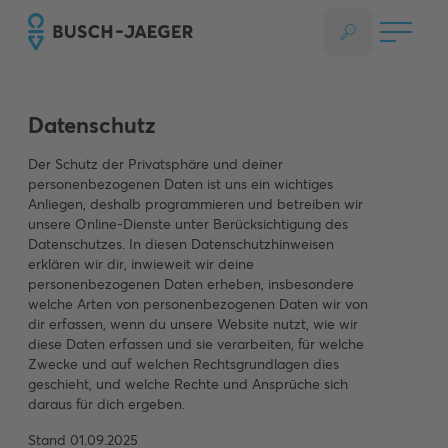
Datenschutz
Der Schutz der Privatsphäre und deiner
personenbezogenen Daten ist uns ein wichtiges
Anliegen, deshalb programmieren und betreiben wir
unsere Online-Dienste unter Berücksichtigung des
Datenschutzes. In diesen Datenschutzhinweisen
erklären wir dir, inwieweit wir deine
personenbezogenen Daten erheben, insbesondere
welche Arten von personenbezogenen Daten wir von
dir erfassen, wenn du unsere Website nutzt, wie wir
diese Daten erfassen und sie verarbeiten, für welche
Zwecke und auf welchen Rechtsgrundlagen dies
geschieht, und welche Rechte und Ansprüche sich
daraus für dich ergeben.
Stand 01.09.2025