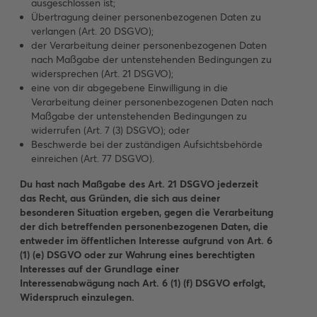
ausgeschlossen ist;
Übertragung deiner personenbezogenen Daten zu
verlangen (Art. 20 DSGVO);
der Verarbeitung deiner personenbezogenen Daten
nach Maßgabe der untenstehenden Bedingungen zu
widersprechen (Art. 21 DSGVO);
eine von dir abgegebene Einwilligung in die
Verarbeitung deiner personenbezogenen Daten nach
Maßgabe der untenstehenden Bedingungen zu
widerrufen (Art. 7 (3) DSGVO); oder
Beschwerde bei der zuständigen Aufsichtsbehörde
einreichen (Art. 77 DSGVO).
Du hast nach Maßgabe des Art. 21 DSGVO jederzeit
das Recht, aus Gründen, die sich aus deiner
besonderen Situation ergeben, gegen die Verarbeitung
der dich betreffenden personenbezogenen Daten, die
entweder im öffentlichen Interesse aufgrund von Art. 6
(1) (e) DSGVO oder zur Wahrung eines berechtigten
Interesses auf der Grundlage einer
Interessenabwägung nach Art. 6 (1) (f) DSGVO erfolgt,
Widerspruch einzulegen.