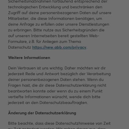
Sicherheitsmaßnahmen fortlaufend entsprechend der
technologischen Entwicklung und beschränken den
Zugriff auf deine personenbezogenen Daten auf unsere
Mitarbeiter, die diese Informationen benötigen, um
deine Anfrage zu erfüllen oder unsere Dienstleistungen
zu erbringen. Bitte nutze aus Sicherheitsgründen die
auf unseren Internetseiten bereit gestellten Web-
Formulare, z.B. für Anliegen zum Thema
Datenschutz
https://new.abb.com/privacy
.
Weitere Informationen
Dein Vertrauen ist uns wichtig. Daher möchten wir dir
jederzeit Rede und Antwort bezüglich der Verarbeitung
deiner personenbezogenen Daten stehen. Wenn du
Fragen hast, die dir diese Datenschutzerklärung nicht
beantworten konnte oder wenn du zu einem Punkt
vertiefte Informationen wünscht, wende dich bitte
jederzeit an den Datenschutzbeauftragten.
Änderung der Datenschutzerklärung
Bitte beachte, dass diese Datenschutzhinweise von Zeit