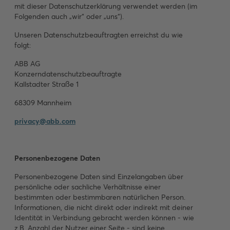
mit dieser Datenschutzerklärung verwendet werden (im
Folgenden auch „wir“ oder „uns“).
Unseren Datenschutzbeauftragten erreichst du wie
folgt:
ABB AG
Konzerndatenschutzbeauftragte
Kallstadter Straße 1
68309 Mannheim
privacy@abb.com
Personenbezogene Daten
Personenbezogene Daten sind Einzelangaben über
persönliche oder sachliche Verhältnisse einer
bestimmten oder bestimmbaren natürlichen Person.
Informationen, die nicht direkt oder indirekt mit deiner
Identität in Verbindung gebracht werden können - wie
z.B. Anzahl der Nutzer einer Seite - sind keine