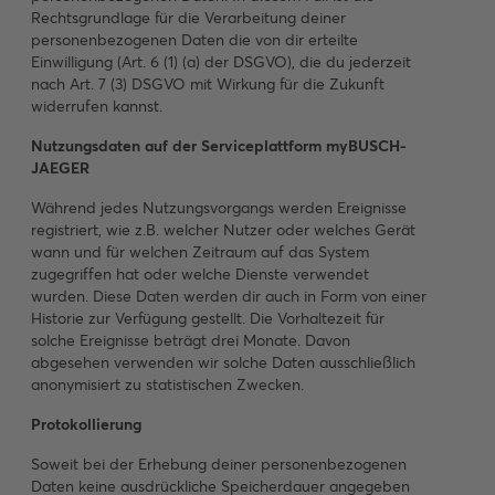
Rechtsgrundlage für die Verarbeitung deiner
personenbezogenen Daten die von dir erteilte
Einwilligung (Art. 6 (1) (a) der DSGVO), die du jederzeit
nach Art. 7 (3) DSGVO mit Wirkung für die Zukunft
widerrufen kannst.
Nutzungsdaten auf der Serviceplattform myBUSCH-
JAEGER
Während jedes Nutzungsvorgangs werden Ereignisse
registriert, wie z.B. welcher Nutzer oder welches Gerät
wann und für welchen Zeitraum auf das System
zugegriffen hat oder welche Dienste verwendet
wurden. Diese Daten werden dir auch in Form von einer
Historie zur Verfügung gestellt. Die Vorhaltezeit für
solche Ereignisse beträgt drei Monate. Davon
abgesehen verwenden wir solche Daten ausschließlich
anonymisiert zu statistischen Zwecken.
Protokollierung
Soweit bei der Erhebung deiner personenbezogenen
Daten keine ausdrückliche Speicherdauer angegeben