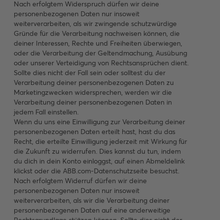
Nach erfolgtem Widerspruch dürfen wir deine
personenbezogenen Daten nur insoweit
weiterverarbeiten, als wir zwingende schutzwürdige
Gründe für die Verarbeitung nachweisen können, die
deiner Interessen, Rechte und Freiheiten überwiegen,
oder die Verarbeitung der Geltendmachung, Ausübung
oder unserer Verteidigung von Rechtsansprüchen dient.
Sollte dies nicht der Fall sein oder solltest du der
Verarbeitung deiner personenbezogenen Daten zu
Marketingzwecken widersprechen, werden wir die
Verarbeitung deiner personenbezogenen Daten in
jedem Fall einstellen.
Wenn du uns eine Einwilligung zur Verarbeitung deiner
personenbezogenen Daten erteilt hast, hast du das
Recht, die erteilte Einwilligung jederzeit mit Wirkung für
die Zukunft zu widerrufen. Dies kannst du tun, indem
du dich in dein Konto einloggst, auf einen Abmeldelink
klickst oder die ABB.com-Datenschutzseite besuchst.
Nach erfolgtem Widerruf dürfen wir deine
personenbezogenen Daten nur insoweit
weiterverarbeiten, als wir die Verarbeitung deiner
personenbezogenen Daten auf eine anderweitige