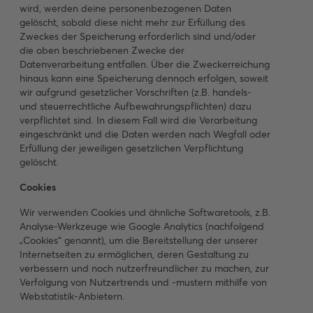
wird, werden deine personenbezogenen Daten
gelöscht, sobald diese nicht mehr zur Erfüllung des
Zweckes der Speicherung erforderlich sind und/oder
die oben beschriebenen Zwecke der
Datenverarbeitung entfallen. Über die Zweckerreichung
hinaus kann eine Speicherung dennoch erfolgen, soweit
wir aufgrund gesetzlicher Vorschriften (z.B. handels-
und steuerrechtliche Aufbewahrungspflichten) dazu
verpflichtet sind. In diesem Fall wird die Verarbeitung
eingeschränkt und die Daten werden nach Wegfall oder
Erfüllung der jeweiligen gesetzlichen Verpflichtung
gelöscht.
Cookies
Wir verwenden Cookies und ähnliche Softwaretools, z.B.
Analyse-Werkzeuge wie Google Analytics (nachfolgend
„Cookies“ genannt), um die Bereitstellung der unserer
Internetseiten zu ermöglichen, deren Gestaltung zu
verbessern und noch nutzerfreundlicher zu machen, zur
Verfolgung von Nutzertrends und -mustern mithilfe von
Webstatistik-Anbietern.