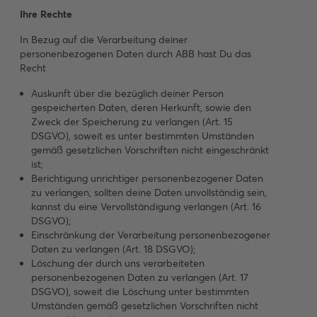
Ihre Rechte
In Bezug auf die Verarbeitung deiner
personenbezogenen Daten durch ABB hast Du das
Recht
Auskunft über die bezüglich deiner Person
gespeicherten Daten, deren Herkunft, sowie den
Zweck der Speicherung zu verlangen (Art. 15
DSGVO), soweit es unter bestimmten Umständen
gemäß gesetzlichen Vorschriften nicht eingeschränkt
ist;
Berichtigung unrichtiger personenbezogener Daten
zu verlangen, sollten deine Daten unvollständig sein,
kannst du eine Vervollständigung verlangen (Art. 16
DSGVO);
Einschränkung der Verarbeitung personenbezogener
Daten zu verlangen (Art. 18 DSGVO);
Löschung der durch uns verarbeiteten
personenbezogenen Daten zu verlangen (Art. 17
DSGVO), soweit die Löschung unter bestimmten
Umständen gemäß gesetzlichen Vorschriften nicht