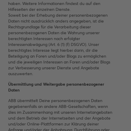
haben. Weitere Informationen findest du auf den
Hilfeseiten der einzelnen Dienste.
Soweit bei der Erhebung deiner personenbezogenen
Daten nicht ausdrücklich anders angegeben, ist die
Rechtsgrundlage für die Verarbeitung dieser
personenbezogenen Daten die Wahrung unserer
berechtigten Interessen nach erfolgter
Interessenabwägung (Art. 6 (1) (f) DSGVO). Unser
berechtigtes Interesse liegt hierbei darin, dir die
Beteiligung an Foren und/oder Blogs zu ermöglichen
und die jeweiligen Interessen an Foren und/oder Blogs
zur Verbesserung unserer Dienste und Angebote
auszuwerten.
Übermittlung und Weitergabe personenbezogener
Daten
ABB übermittelt Deine personenbezogenen Daten
gegebenenfalls an andere ABB-Gesellschaften, wenn
dies im Zusammenhang mit unseren Internetangeboten
und dem Betrieb der Internetseiten und der Angebote
und/oder Online-Plattformen zur Klärung deiner
Anfrage und/oder der Anbahnung, Durchführung oder