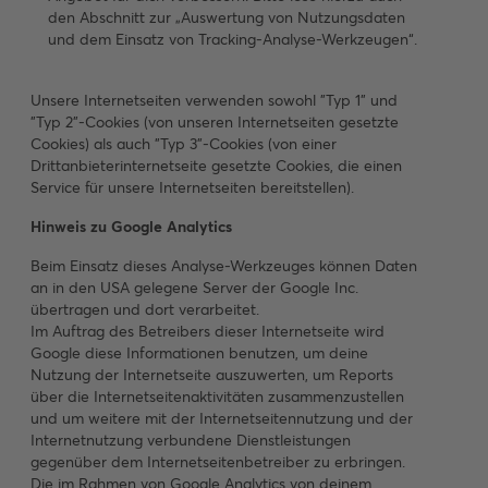
den Abschnitt zur „Auswertung von Nutzungsdaten
und dem Einsatz von Tracking-Analyse-Werkzeugen“.
Unsere Internetseiten verwenden sowohl "Typ 1" und
"Typ 2"-Cookies (von unseren Internetseiten gesetzte
Cookies) als auch "Typ 3"-Cookies (von einer
Drittanbieterinternetseite gesetzte Cookies, die einen
Service für unsere Internetseiten bereitstellen).
Hinweis zu Google Analytics
Beim Einsatz dieses Analyse-Werkzeuges können Daten
an in den USA gelegene Server der Google Inc.
übertragen und dort verarbeitet.
Im Auftrag des Betreibers dieser Internetseite wird
Google diese Informationen benutzen, um deine
Nutzung der Internetseite auszuwerten, um Reports
über die Internetseitenaktivitäten zusammenzustellen
und um weitere mit der Internetseitennutzung und der
Internetnutzung verbundene Dienstleistungen
gegenüber dem Internetseitenbetreiber zu erbringen.
Die im Rahmen von Google Analytics von deinem