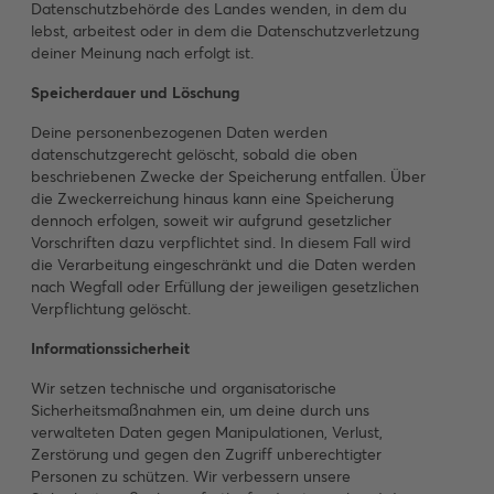
Datenschutzbehörde des Landes wenden, in dem du
lebst, arbeitest oder in dem die Datenschutzverletzung
deiner Meinung nach erfolgt ist.
Speicherdauer und Löschung
Deine personenbezogenen Daten werden
datenschutzgerecht gelöscht, sobald die oben
beschriebenen Zwecke der Speicherung entfallen. Über
die Zweckerreichung hinaus kann eine Speicherung
dennoch erfolgen, soweit wir aufgrund gesetzlicher
Vorschriften dazu verpflichtet sind. In diesem Fall wird
die Verarbeitung eingeschränkt und die Daten werden
nach Wegfall oder Erfüllung der jeweiligen gesetzlichen
Verpflichtung gelöscht.
Informationssicherheit
Wir setzen technische und organisatorische
Sicherheitsmaßnahmen ein, um deine durch uns
verwalteten Daten gegen Manipulationen, Verlust,
Zerstörung und gegen den Zugriff unberechtigter
Personen zu schützen. Wir verbessern unsere