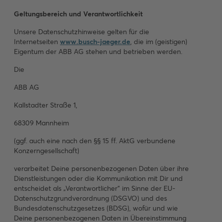
Geltungsbereich und Verantwortlichkeit
Unsere Datenschutzhinweise gelten für die
Internetseiten
www.busch-jaeger.de
, die im (geistigen)
Eigentum der ABB AG stehen und betrieben werden.
Die
ABB AG
Kallstadter Straße 1,
68309 Mannheim
(ggf. auch eine nach den §§ 15 ff. AktG verbundene
Konzerngesellschaft)
verarbeitet Deine personenbezogenen Daten über ihre
Dienstleistungen oder die Kommunikation mit Dir und
entscheidet als „Verantwortlicher“ im Sinne der EU-
Datenschutzgrundverordnung (DSGVO) und des
Bundesdatenschutzgesetzes (BDSG), wofür und wie
Deine personenbezogenen Daten in Übereinstimmung