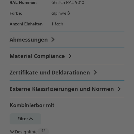
Kombinierbar mit