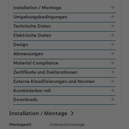
Installation / Montage
Umgebungsbedingungen
Technische Daten
Elektrische Daten
Design
Abmessungen
Material Compliance
Zertifikate und Deklarationen
Externe Klassifizierungen und Normen
Kombinierbar mit
Downloads