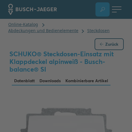
Zurück
SCHUKO® Steckdosen-Einsatz mit
Klappdeckel alpinweiß - Busch-
balance® SI
Datenblatt
Downloads
Kombinierbare Artikel