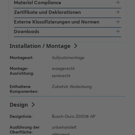
Material Compliance
Zertifikate und Deklarationen
Externe Klassifizierungen und Normen
Downloads