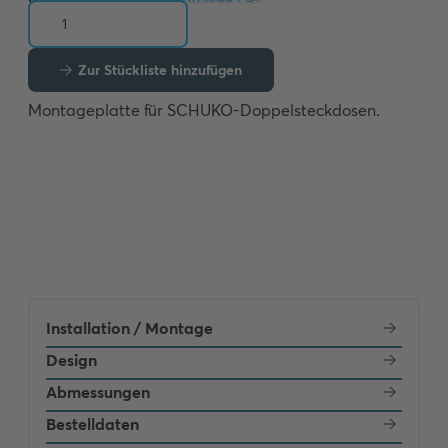
Zur Stückliste hinzufügen
Montageplatte für SCHUKO-Doppelsteckdosen.
Installation / Montage
Design
Abmessungen
Bestelldaten