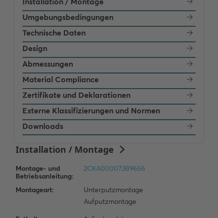
Installation / Montage
Umgebungsbedingungen
Technische Daten
Design
Abmessungen
Material Compliance
Zertifikate und Deklarationen
Externe Klassifizierungen und Normen
Downloads