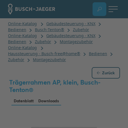
Zurück
Trägerrahmen AP, klein, Busch-
Tenton®
Datenblatt
Downloads