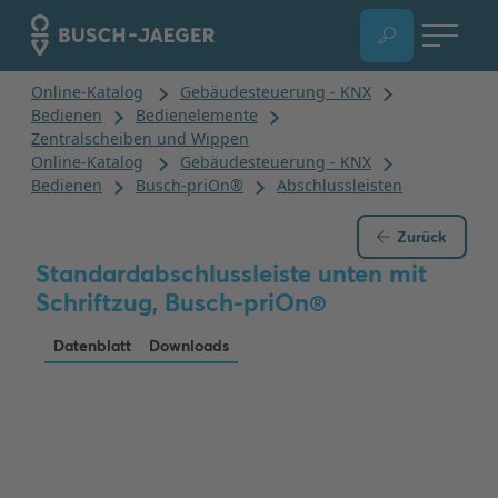
Zurück
Standardabschlussleiste unten mit
Schriftzug, Busch-priOn®
Datenblatt
Downloads