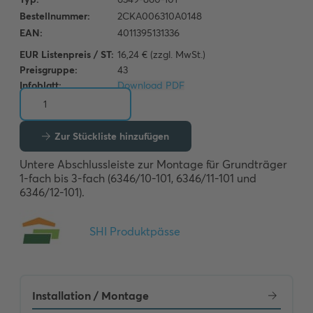
EUR Listenpreis / ST:
16,24 € (zzgl. MwSt.)
Preisgruppe:
43
Infoblatt:
Download PDF
Zur Stückliste hinzufügen
Untere Abschlussleiste zur Montage für Grundträger 
1-fach bis 3-fach (6346/10-101, 6346/11-101 und 
6346/12-101).
Installation / Montage