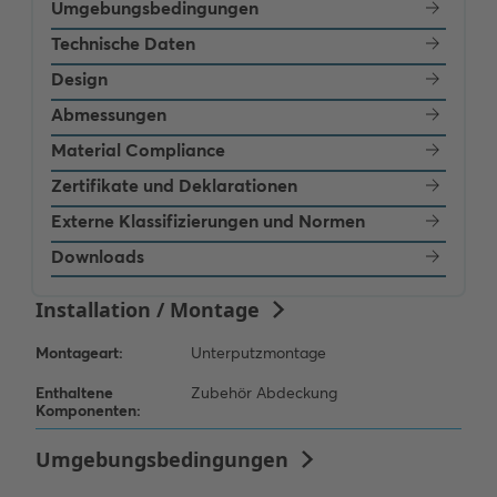
Umgebungsbedingungen
Technische Daten
Design
Abmessungen
Material Compliance
Zertifikate und Deklarationen
Externe Klassifizierungen und Normen
Downloads