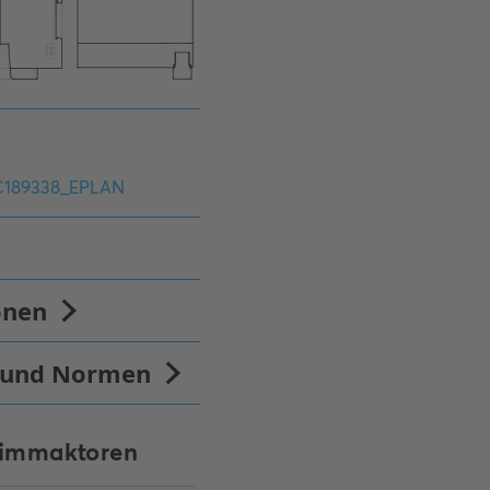
Dimmaktoren