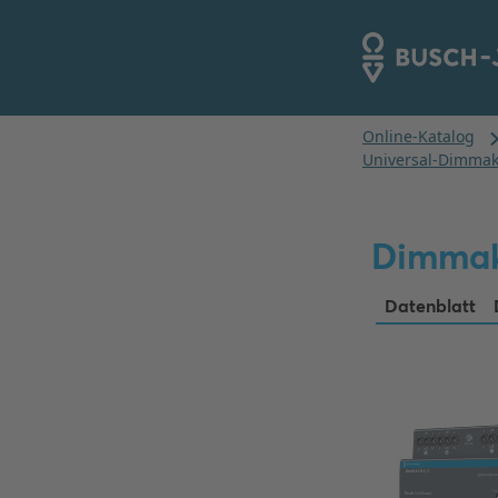
Dimmak
Datenblatt