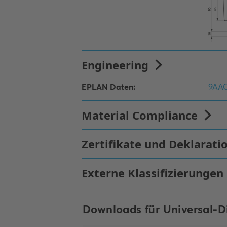
Downloads für
Universal-