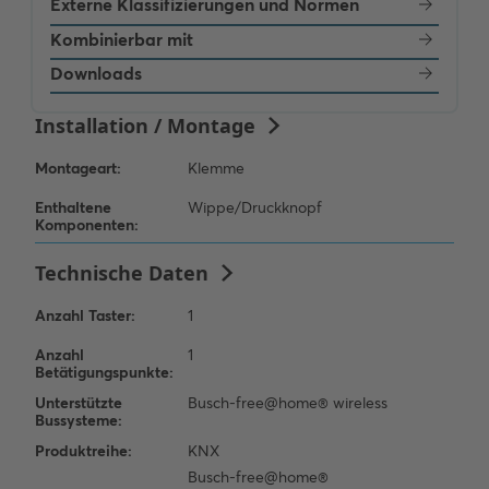
Externe Klassifizierungen und Normen
Kombinierbar mit
Downloads