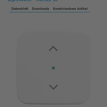
Datenblatt
Downloads
Kombinierbare Artikel