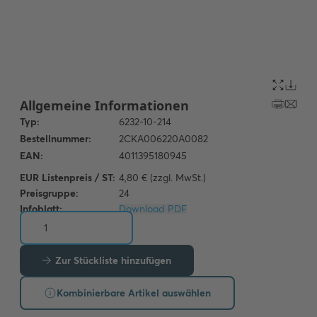
EUR Listenpreis / ST:
4,80 € (zzgl. MwSt.)
Preisgruppe:
24
Infoblatt:
Download PDF
Zur Stückliste hinzufügen
Kombinierbare Artikel auswählen