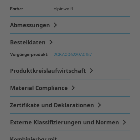
Kombinierbar mit