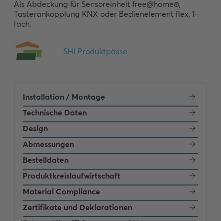
Als Abdeckung für Sensoreinheit free@home®, 
Tasterankopplung KNX oder Bedienelement flex, 1-
fach.
Installation / Montage
Technische Daten
Design
Abmessungen
Bestelldaten
Produktkreislaufwirtschaft
Material Compliance
Zertifikate und Deklarationen