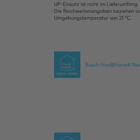
UP-Einsatz ist nicht im Lieferumfang.

Die Reichweitenangaben beziehen sich
Umgebungstemperatur von 21 °C.