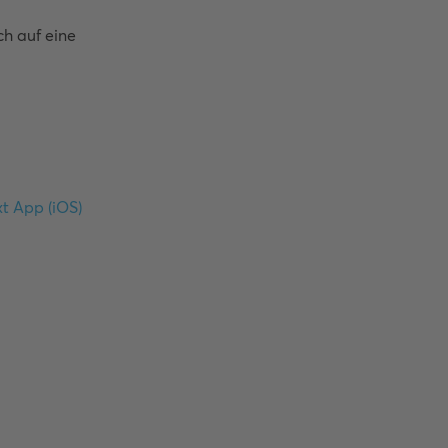
 auf eine 