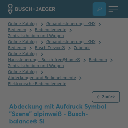
Zurück
Abdeckung mit Aufdruck Symbol
"Szene" alpinweiß - Busch-
balance® SI