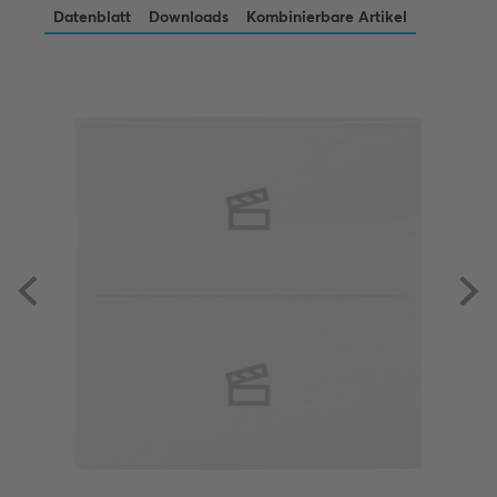
Datenblatt
Downloads
Kombinierbare Artikel