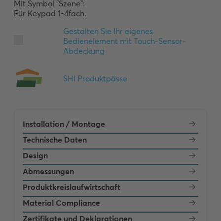
Mit Symbol "Szene":

Für Keypad 1-4fach.
Installation / Montage
Technische Daten
Design
Abmessungen
Produktkreislaufwirtschaft
Material Compliance
Zertifikate und Deklarationen