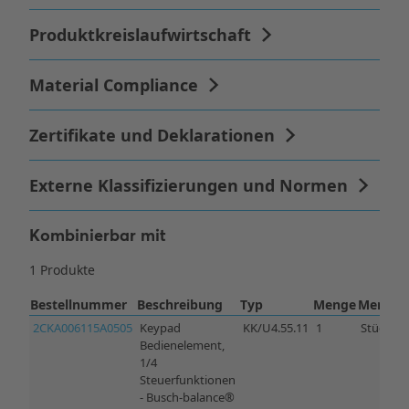
Kombinierbar mit