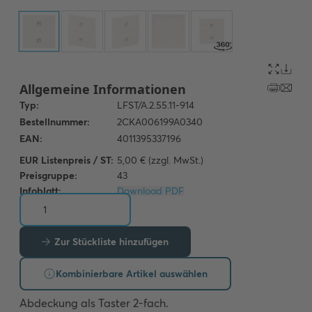
EUR Listenpreis / ST:
5,00 € (zzgl. MwSt.)
Preisgruppe:
43
Infoblatt:
Download PDF
Zur Stückliste hinzufügen
Kombinierbare Artikel auswählen
Abdeckung als Taster 2-fach.
