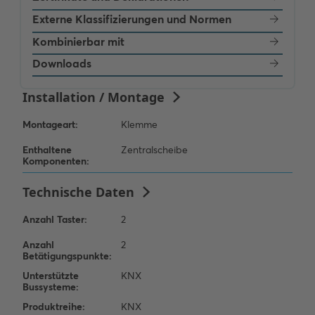
Externe Klassifizierungen und Normen
Kombinierbar mit
Downloads