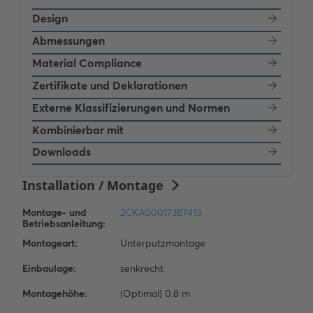
Design
Abmessungen
Material Compliance
Zertifikate und Deklarationen
Externe Klassifizierungen und Normen
Kombinierbar mit
Downloads