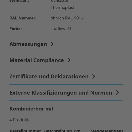
Kombinierbar mit