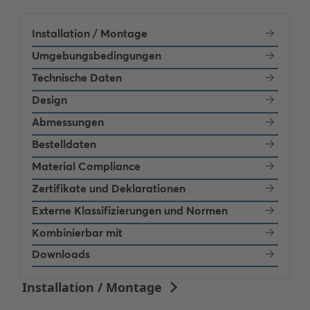
Installation / Montage
Umgebungsbedingungen
Technische Daten
Design
Abmessungen
Bestelldaten
Material Compliance
Zertifikate und Deklarationen
Externe Klassifizierungen und Normen
Kombinierbar mit
Downloads