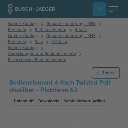
Zurück
Bedienelement 4-fach Twisted Pair
alusilber - Plattform 63
Datenblatt
Downloads
Kombinierbare Artikel