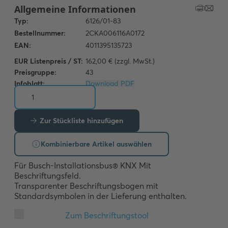
EUR Listenpreis / ST:
162,00 € (zzgl. MwSt.)
Preisgruppe:
43
Infoblatt:
Download PDF
Zur Stückliste hinzufügen
Kombinierbare Artikel auswählen
Für Busch-Installationsbus® KNX Mit 
Beschriftungsfeld. 

Transparenter Beschriftungsbogen mit 
Standardsymbolen in der Lieferung enthalten.