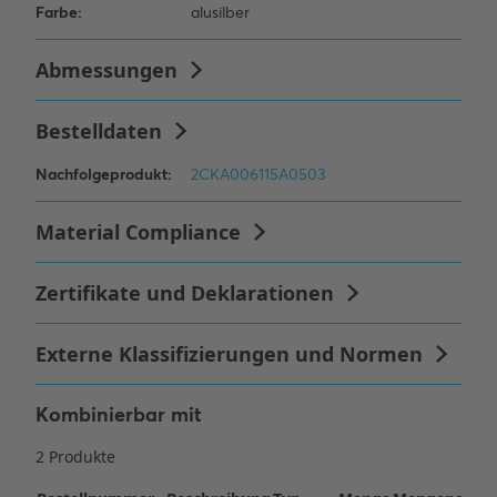
Kombinierbar mit