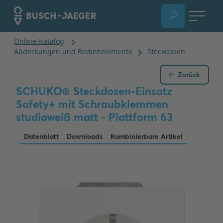
Zurück
SCHUKO® Steckdosen-Einsatz
Safety+ mit Schraubklemmen
studioweiß matt - Plattform 63
Datenblatt
Downloads
Kombinierbare Artikel