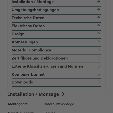
Installation / Montage
Umgebungsbedingungen
Technische Daten
Elektrische Daten
Design
Abmessungen
Material Compliance
Zertifikate und Deklarationen
Externe Klassifizierungen und Normen
Kombinierbar mit
Downloads