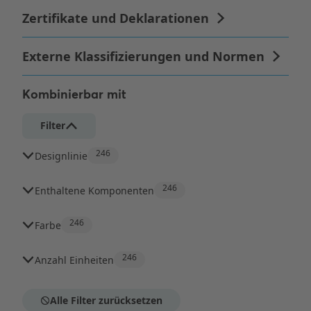
Kombinierbar mit