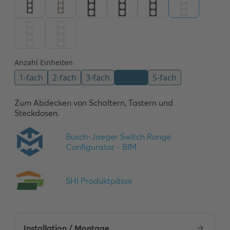
Zum Abdecken von Schaltern, Tastern und 
Steckdosen.
Installation / Montage