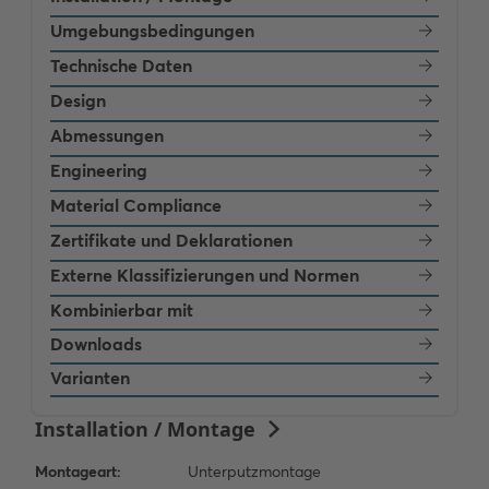
Umgebungsbedingungen
Technische Daten
Design
Abmessungen
Engineering
Material Compliance
Zertifikate und Deklarationen
Externe Klassifizierungen und Normen
Kombinierbar mit
Downloads
Varianten