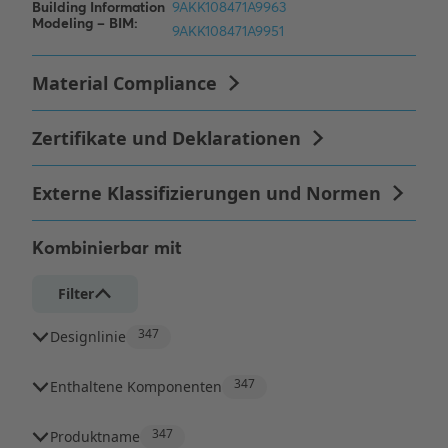
Kombinierbar mit