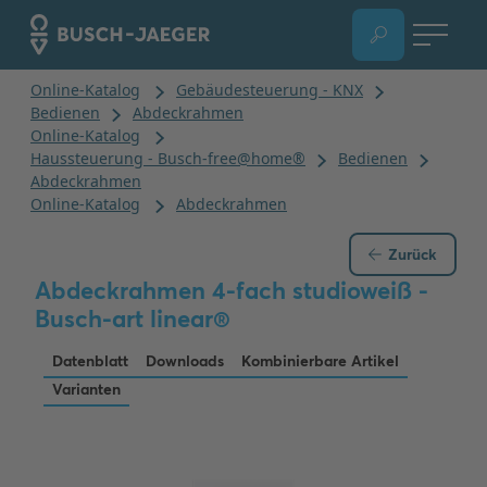
Zurück
Abdeckrahmen 4-fach studioweiß -
Busch-art linear®
Datenblatt
Downloads
Kombinierbare Artikel
Varianten