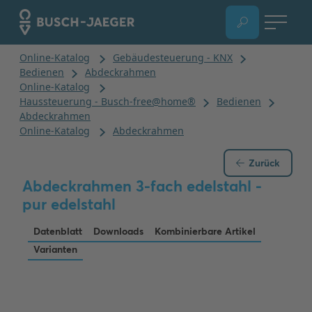
Zurück
Abdeckrahmen 3-fach edelstahl -
pur edelstahl
Datenblatt
Downloads
Kombinierbare Artikel
Varianten