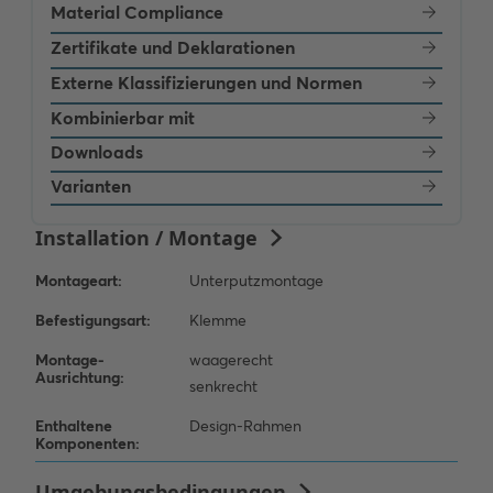
Material Compliance
Zertifikate und Deklarationen
Externe Klassifizierungen und Normen
Kombinierbar mit
Downloads
Varianten