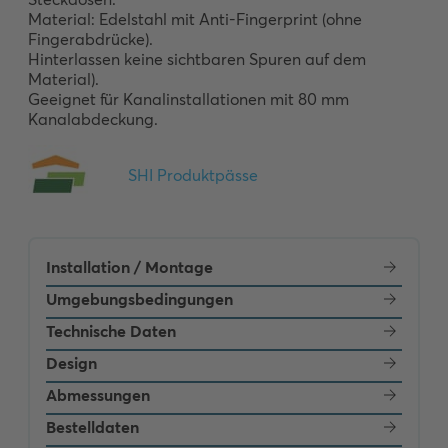
Material: Edelstahl mit Anti-Fingerprint (ohne 
Fingerabdrücke).

Hinterlassen keine sichtbaren Spuren auf dem 
Material).

Geeignet für Kanalinstallationen mit 80 mm 
Kanalabdeckung.
Installation / Montage
Umgebungsbedingungen
Technische Daten
Design
Abmessungen
Bestelldaten