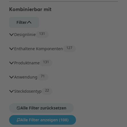
Kombinierbar mit