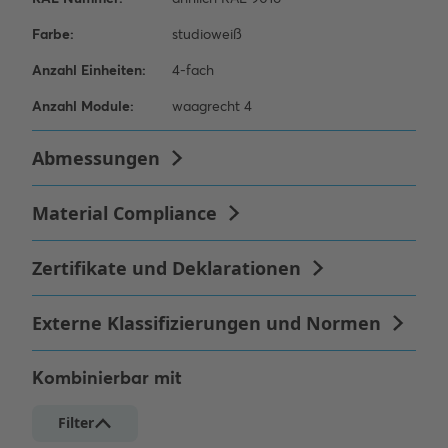
Kombinierbar mit