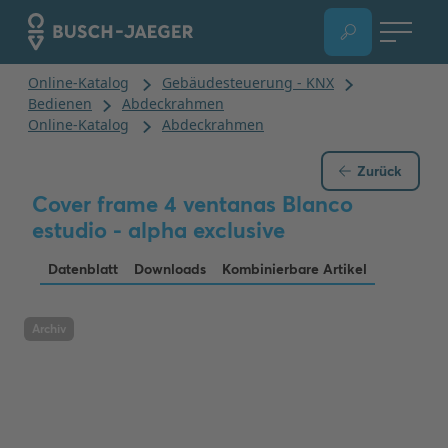
Zurück
Cover frame 4 ventanas Blanco
estudio - alpha exclusive
Datenblatt
Downloads
Kombinierbare Artikel
Archiv