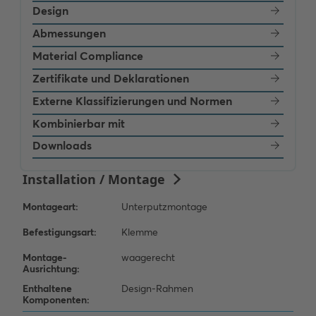
Design
Abmessungen
Material Compliance
Zertifikate und Deklarationen
Externe Klassifizierungen und Normen
Kombinierbar mit
Downloads