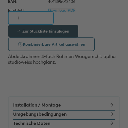
Infoblatt:
Download PDF
Zur Stückliste hinzufügen
Kombinierbare Artikel auswählen
Abdeckrahmen 4-fach Rahmen Waagerecht. aplha 
studioweiss hochglanz.
Installation / Montage
Umgebungsbedingungen
Technische Daten