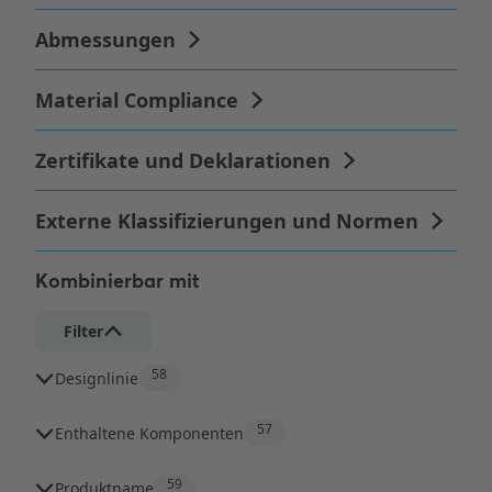
Kombinierbar mit