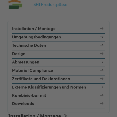
Installation / Montage
Umgebungsbedingungen
Technische Daten
Design
Abmessungen
Material Compliance
Zertifikate und Deklarationen
Externe Klassifizierungen und Normen
Kombinierbar mit
Downloads