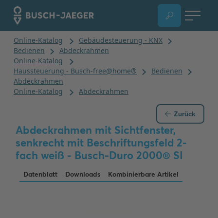
Zurück
Abdeckrahmen mit Sichtfenster,
senkrecht mit Beschriftungsfeld 2-
fach weiß - Busch-Duro 2000® SI
Datenblatt
Downloads
Kombinierbare Artikel