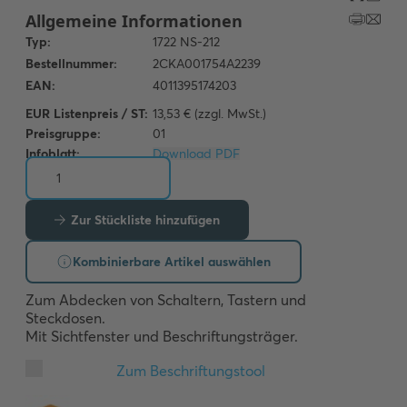
EUR Listenpreis / ST:
13,53 € (zzgl. MwSt.)
Preisgruppe:
01
Infoblatt:
Download PDF
Zur Stückliste hinzufügen
Kombinierbare Artikel auswählen
Zum Abdecken von Schaltern, Tastern und 
Steckdosen.

Mit Sichtfenster und Beschriftungsträger.