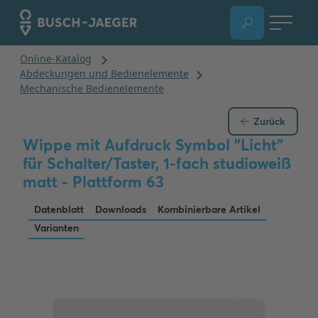
Zurück
Wippe mit Aufdruck Symbol "Licht"
für Schalter/Taster, 1-fach studioweiß
matt - Plattform 63
Datenblatt
Downloads
Kombinierbare Artikel
Varianten