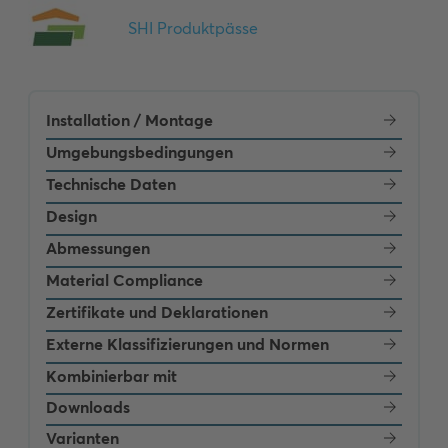
Installation / Montage
Umgebungsbedingungen
Technische Daten
Design
Abmessungen
Material Compliance
Zertifikate und Deklarationen
Externe Klassifizierungen und Normen
Kombinierbar mit
Downloads
Varianten