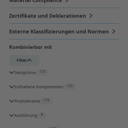
Kombinierbar mit