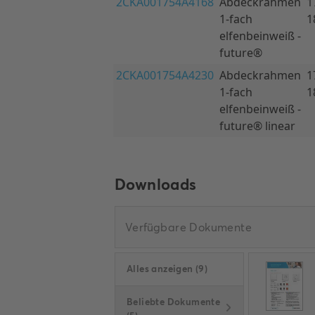
Downloads
Verfügbare Dokumente
Alles anzeigen
(
9
)
Beliebte Dokumente