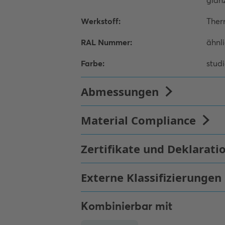
Kombinierbar mit