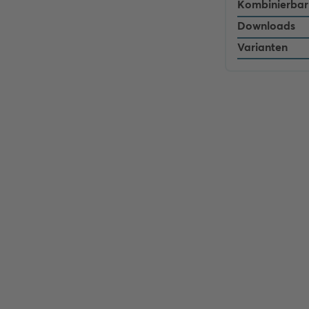
Kombinierbar
Downloads
Varianten