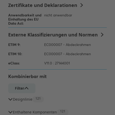
Kombinierbar mit