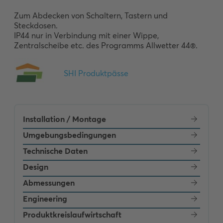
Zum Abdecken von Schaltern, Tastern und 
Steckdosen.

IP44 nur in Verbindung mit einer Wippe,  
Zentralscheibe etc. des Programms Allwetter 44®.
Installation / Montage
Umgebungsbedingungen
Technische Daten
Design
Abmessungen
Engineering
Produktkreislaufwirtschaft