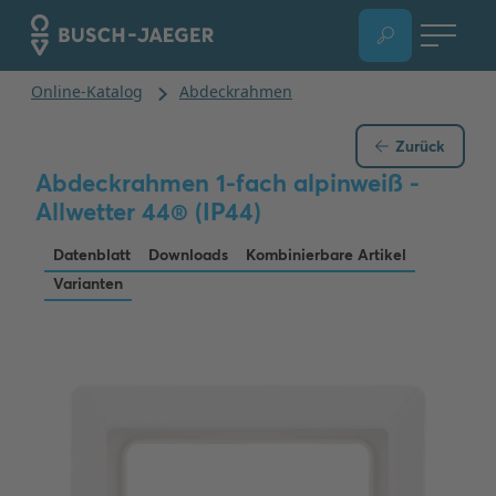
Zurück
Abdeckrahmen 1-fach alpinweiß -
Allwetter 44® (IP44)
Datenblatt
Downloads
Kombinierbare Artikel
Varianten