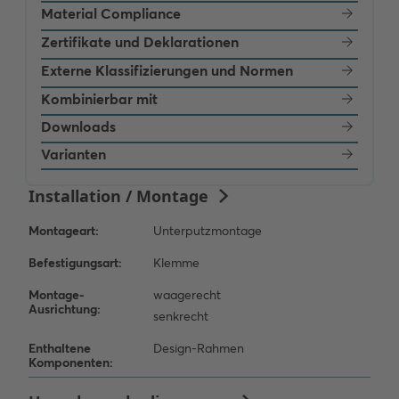
Material Compliance
Zertifikate und Deklarationen
Externe Klassifizierungen und Normen
Kombinierbar mit
Downloads
Varianten