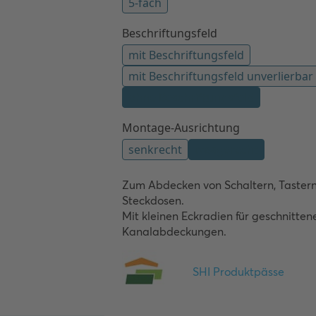
Zum Abdecken von Schaltern, Tastern
Steckdosen.

Mit kleinen Eckradien für geschnittene
Kanalabdeckungen.