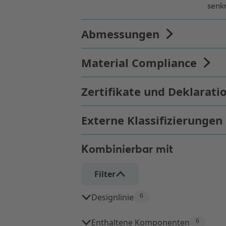
Kombinierbar mit