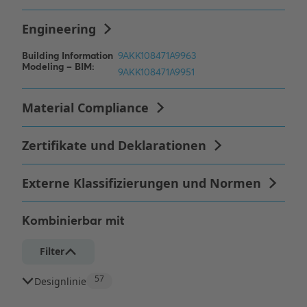
Kombinierbar mit