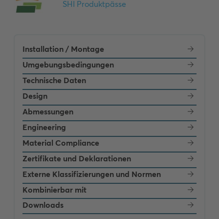
Installation / Montage
Umgebungsbedingungen
Technische Daten
Design
Abmessungen
Engineering
Material Compliance
Zertifikate und Deklarationen
Externe Klassifizierungen und Normen
Kombinierbar mit
Downloads