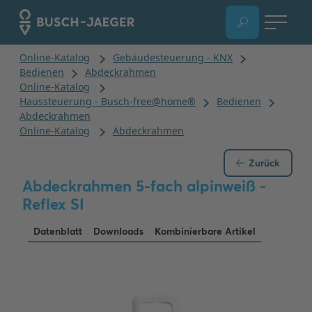
Zurück
Abdeckrahmen 5-fach alpinweiß -
Reflex SI
Datenblatt
Downloads
Kombinierbare Artikel