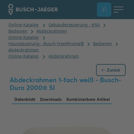
Zurück
Abdeckrahmen 1-fach weiß - Busch-
Duro 2000® SI
Datenblatt
Downloads
Kombinierbare Artikel