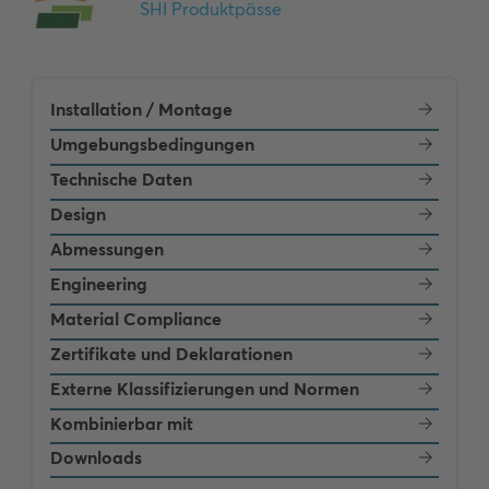
Installation / Montage
Umgebungsbedingungen
Technische Daten
Design
Abmessungen
Engineering
Material Compliance
Zertifikate und Deklarationen
Externe Klassifizierungen und Normen
Kombinierbar mit
Downloads