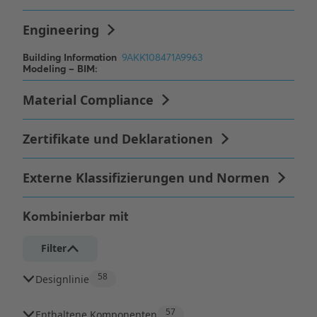
Kombinierbar mit