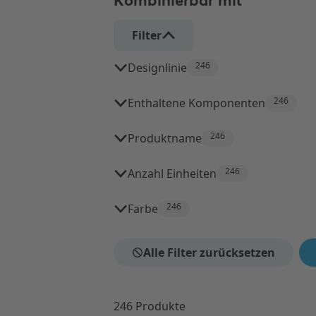
Kombinierbar mit