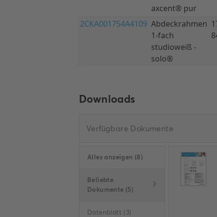
Downloads
Verfügbare Dokumente
Alles anzeigen
(
8
)
Beliebte
Dokumente
(
5
)
Datenblatt
(
3
)