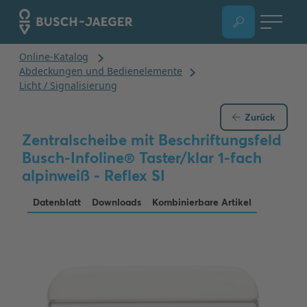
Zurück
Zentralscheibe mit Beschriftungsfeld
Busch-Infoline® Taster/klar 1-fach
alpinweiß - Reflex SI
Datenblatt
Downloads
Kombinierbare Artikel