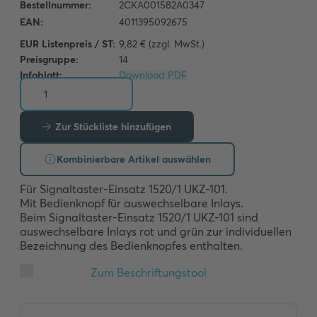
EUR Listenpreis / ST:
9,82 € (zzgl. MwSt.)
Preisgruppe:
14
Infoblatt:
Download PDF
Zur Stückliste hinzufügen
Kombinierbare Artikel auswählen
Für Signaltaster-Einsatz 1520/1 UKZ-101. 

Mit Bedienknopf für auswechselbare Inlays. 

Beim Signaltaster-Einsatz 1520/1 UKZ-101 sind 
auswechselbare Inlays rot und grün zur individuellen 
Bezeichnung des Bedienknopfes enthalten.