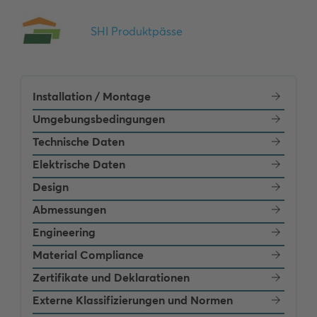
Installation / Montage
Umgebungsbedingungen
Technische Daten
Elektrische Daten
Design
Abmessungen
Engineering
Material Compliance
Zertifikate und Deklarationen
Externe Klassifizierungen und Normen