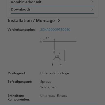
Kombinierbar mit
Downloads