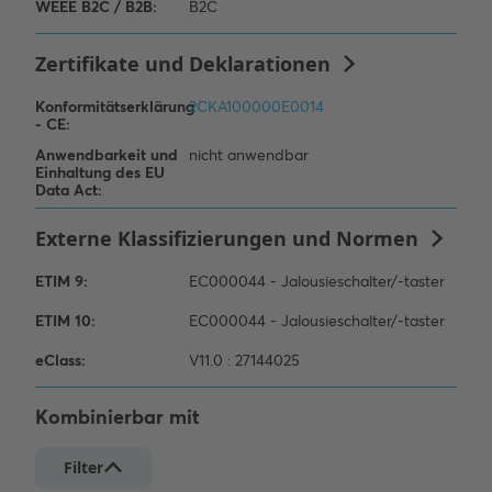
Kombinierbar mit