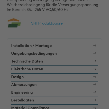
Weitbereichseingang für die Versorgungsspannung 
im Bereich 85…265 V AC,50/60 Hz.
Installation / Montage
Umgebungsbedingungen
Technische Daten
Elektrische Daten
Design
Abmessungen
Engineering
Bestelldaten
Material Compliance