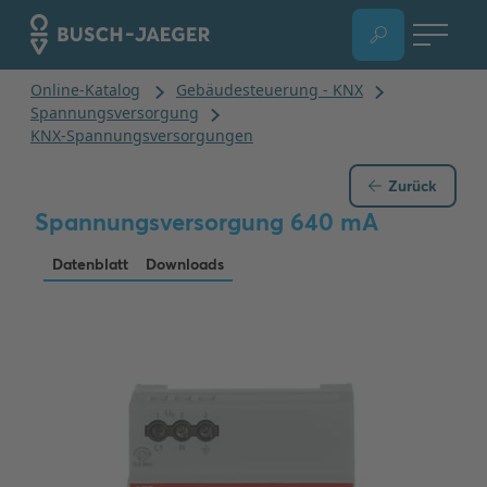
Zurück
Spannungsversorgung 640 mA
Datenblatt
Downloads