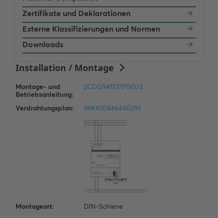
Zertifikate und Deklarationen
Externe Klassifizierungen und Normen
Downloads