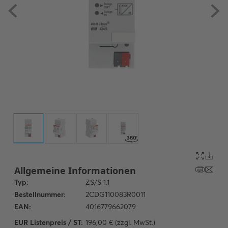
EUR Listenpreis / ST:
196,00 € (zzgl. MwSt.)