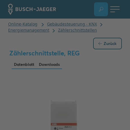
Zurück
Zählerschnittstelle, REG
Datenblatt
Downloads