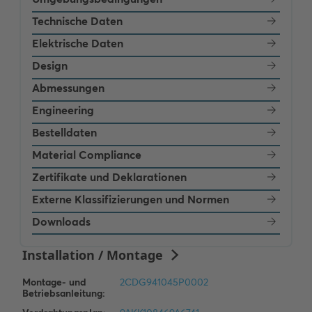
Technische Daten
Elektrische Daten
Design
Abmessungen
Engineering
Bestelldaten
Material Compliance
Zertifikate und Deklarationen
Externe Klassifizierungen und Normen
Downloads