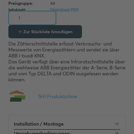
Preisgruppe:
44
Infoblatt:
Download PDF
Zur Stückliste hinzufügen
Die Zählerschnittstelle erfasst Verbrauchs- und 
Messwerte von Energiezählern und sendet sie über 
ABB i-bus® KNX. 

Das Gerät verfügt über eine Infrarotschnittstelle über 
die wahlweise ABB Energiezähler der A-Serie, B-Serie 
und vom Typ DELTA und ODIN ausgelesen werden 
können.
Installation / Montage
Umgebungsbedingungen