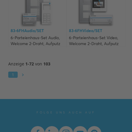
FOLGE UNS AUCH AUF