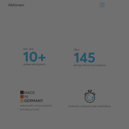
Aktionen