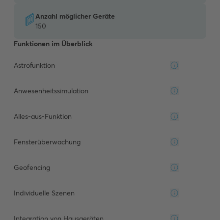
Anzahl möglicher Geräte
150
Funktionen im Überblick
Astrofunktion
Anwesenheitssimulation
Alles-aus-Funktion
Fensterüberwachung
Geofencing
Individuelle Szenen
Integration von Hausgeräten