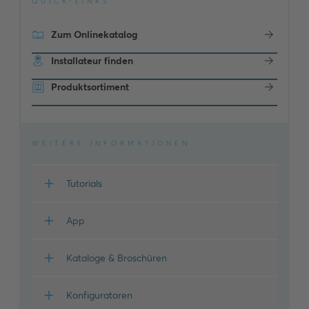
QUICK-LINKS
Zum Onlinekatalog
Installateur finden
Produktsortiment
WEITERE INFORMATIONEN
Tutorials
App
Kataloge & Broschüren
Konfiguratoren