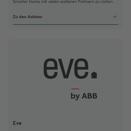
Smarter Home mit vielen weiteren Partnern zu rüsten.
Zu den Addons
Eve