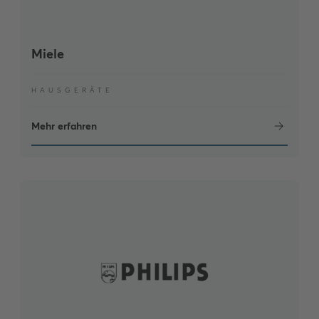
Miele
HAUSGERÄTE
Mehr erfahren