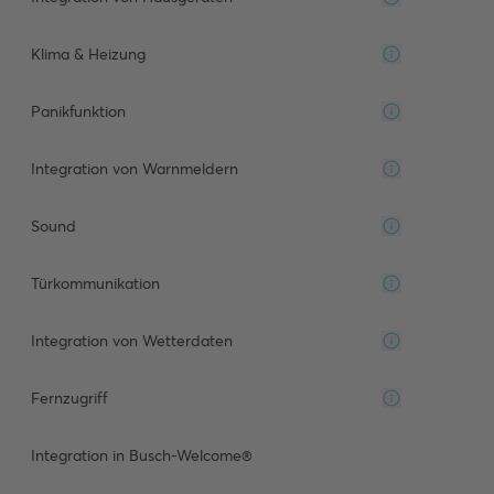
Klima & Heizung
Panikfunktion
Integration von Warnmeldern
Sound
Türkommunikation
Integration von Wetterdaten
Fernzugriff
Integration in Busch-Welcome®