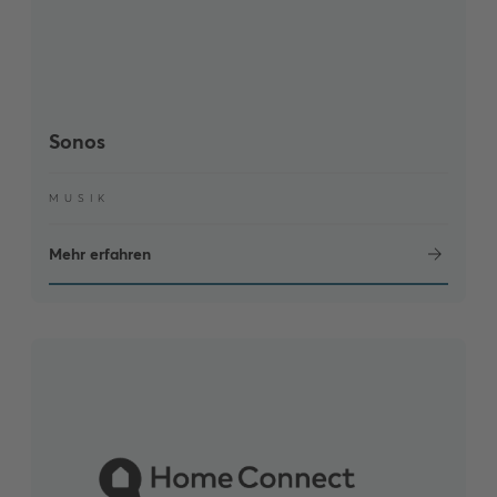
Sonos
MUSIK
Mehr erfahren