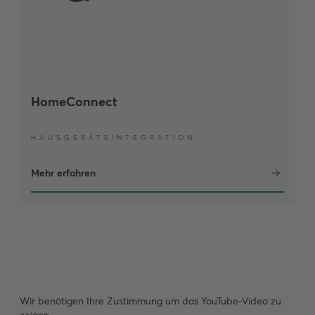
HomeConnect
HAUSGERÄTEINTEGRATION
Mehr erfahren
Wir benötigen Ihre Zustimmung um das YouTube-Video zu