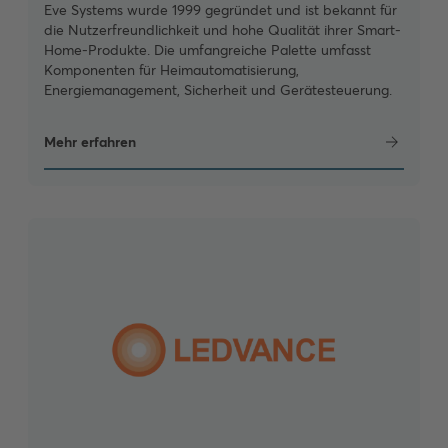
Eve Systems wurde 1999 gegründet und ist bekannt für
die Nutzerfreundlichkeit und hohe Qualität ihrer Smart-
Home-Produkte. Die umfangreiche Palette umfasst
Komponenten für Heimautomatisierung,
Energiemanagement, Sicherheit und Gerätesteuerung.
Mehr erfahren