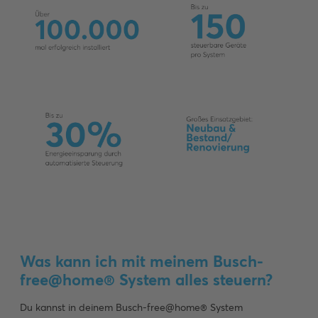
Was kann ich mit meinem Busch-
free@home® System alles steuern?
Du kannst in deinem Busch-free@home® System