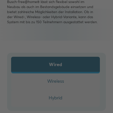
Busch-free@home® lässt sich flexibel sowohl im
Neubau als auch im Bestandsgebäude einsetzen und
bietet zahlreiche Möglichkeiten der Installation. Ob in
der Wired-, Wireless- oder Hybrid-Variante, kann das
System mit bis zu 150 Teilnehmern ausgestattet werden.
Wired
Wireless
Hybrid