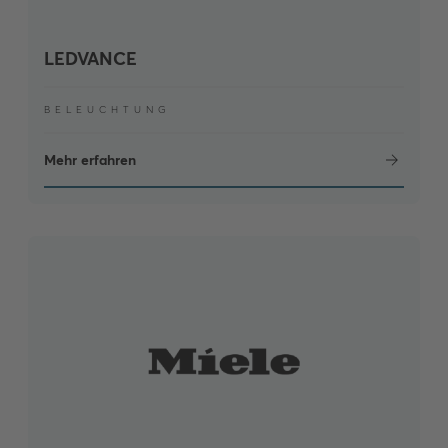
LEDVANCE
BELEUCHTUNG
Mehr erfahren