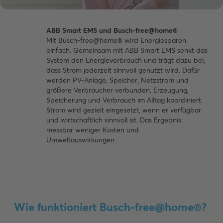
ABB Smart EMS und Busch-free@home®
Mit Busch-free@home® wird Energiesparen
einfach. Gemeinsam mit ABB Smart EMS senkt das
System den Energieverbrauch und trägt dazu bei,
dass Strom jederzeit sinnvoll genutzt wird. Dafür
werden PV-Anlage, Speicher, Netzstrom und
größere Verbraucher verbunden, Erzeugung,
Speicherung und Verbrauch im Alltag koordiniert.
Strom wird gezielt eingesetzt, wenn er verfügbar
und wirtschaftlich sinnvoll ist. Das Ergebnis:
messbar weniger Kosten und
Umweltauswirkungen.
Wie funktioniert Busch-free@home®?