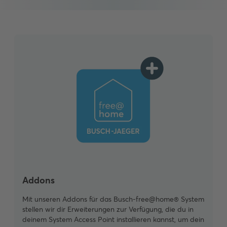
Addons
Mit unseren Addons für das Busch-free@home® System
stellen wir dir Erweiterungen zur Verfügung, die du in
deinem System Access Point installieren kannst, um dein