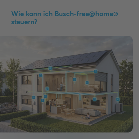
Wie kann ich Busch-free@home®
steuern?