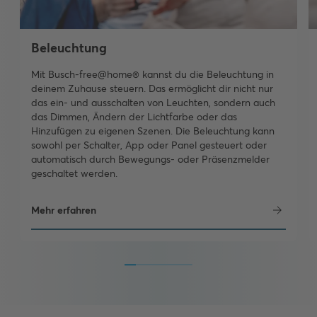
Beleuchtung
Mit Busch-free@home® kannst du die Beleuchtung in
deinem Zuhause steuern. Das ermöglicht dir nicht nur
das ein- und ausschalten von Leuchten, sondern auch
das Dimmen, Ändern der Lichtfarbe oder das
Hinzufügen zu eigenen Szenen. Die Beleuchtung kann
sowohl per Schalter, App oder Panel gesteuert oder
automatisch durch Bewegungs- oder Präsenzmelder
geschaltet werden.
Mehr erfahren