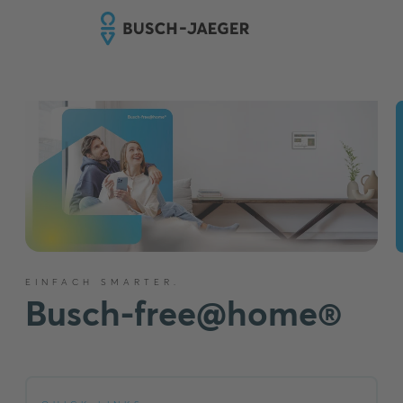
EINFACH SMARTER.
Busch-free@home®