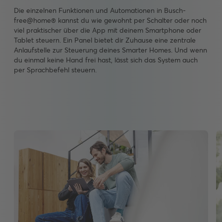
Die einzelnen Funktionen und Automationen in Busch-
free@home® kannst du wie gewohnt per Schalter oder noch
viel praktischer über die App mit deinem Smartphone oder
Tablet steuern. Ein Panel bietet dir Zuhause eine zentrale
Anlaufstelle zur Steuerung deines Smarter Homes. Und wenn
du einmal keine Hand frei hast, lässt sich das System auch
per Sprachbefehl steuern.