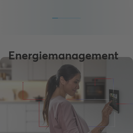
Energiemanagement