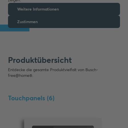
zeigen.
Weitere Informationen
Zustimmen
Produktübersicht
Entdecke die gesamte Produktvielfalt von Busch-
free@home®.
Touchpanels (
6
)