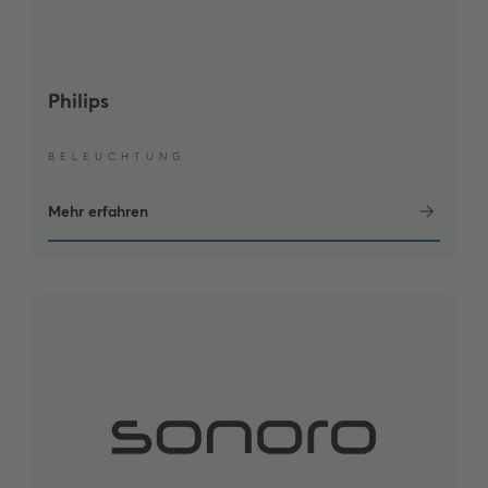
Philips
BELEUCHTUNG
Mehr erfahren