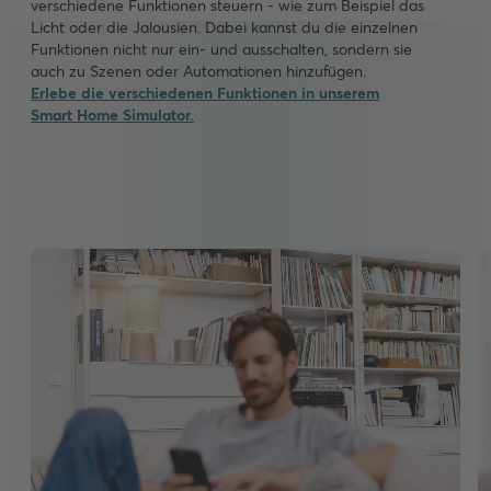
verschiedene Funktionen steuern - wie zum Beispiel das
Licht oder die Jalousien. Dabei kannst du die einzelnen
Funktionen nicht nur ein- und ausschalten, sondern sie
auch zu Szenen oder Automationen hinzufügen.
Erlebe die verschiedenen Funktionen in unserem
Smart Home Simulator.