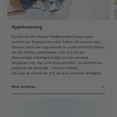
Appsteuerung
Du kannst dein Busch-free@home® System ganz
einfach per Smartphone oder Tablet mit unserer App
steuern. Dank der App kannst du jederzeit kontrollieren,
ob alle Fenster geschlossen sind und ob die
Alarmanlage scharfgeschaltet ist oder jemand
vergessen hat, das Licht auszuschalten. So behältst du
jederzeit die Kontrolle – auch im Urlaub.
Die App ist sowohl für iOS als auch Android verfügbar.
Mehr erfahren