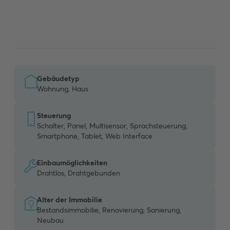
Gebäudetyp
Wohnung, Haus
Steuerung
Schalter, Panel, Multisensor, Sprachsteuerung,
Smartphone, Tablet, Web Interface
Einbaumöglichkeiten
Drahtlos, Drahtgebunden
Alter der Immobilie
Bestandsimmobilie, Renovierung, Sanierung,
Neubau