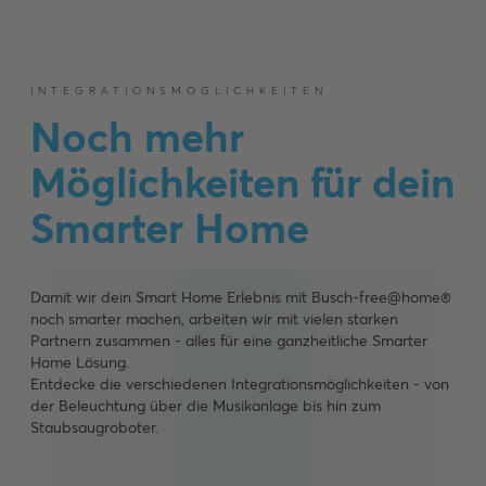
INTEGRATIONSMÖGLICHKEITEN
Noch mehr
Möglichkeiten für dein
Smarter Home
Damit wir dein Smart Home Erlebnis mit Busch-free@home®
noch smarter machen, arbeiten wir mit vielen starken
Partnern zusammen - alles für eine ganzheitliche Smarter
Home Lösung.
Entdecke die verschiedenen Integrationsmöglichkeiten - von
der Beleuchtung über die Musikanlage bis hin zum
Staubsaugroboter.