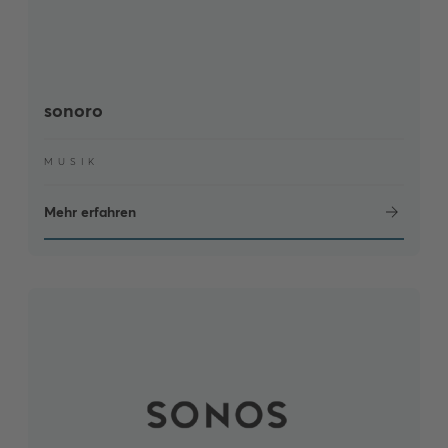
sonoro
MUSIK
Mehr erfahren