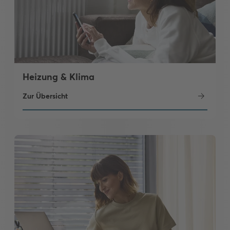
Heizung & Klima
Zur Übersicht