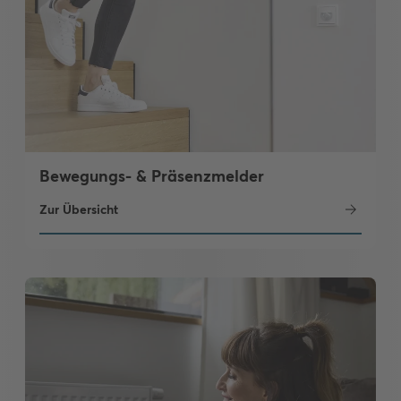
Bewegungs- & Präsenzmelder
Zur Übersicht