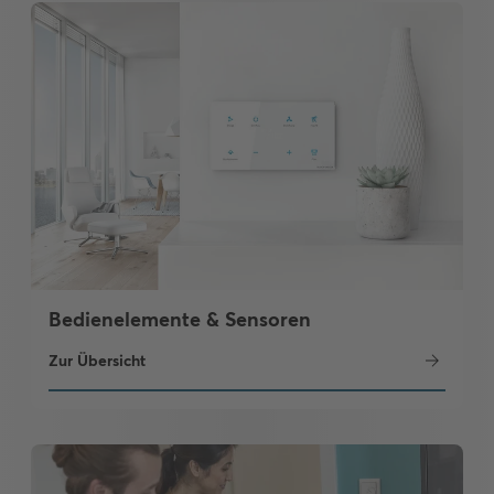
Bedienelemente & Sensoren
Zur Übersicht