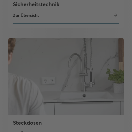
Sicherheitstechnik
Zur Übersicht
Steckdosen