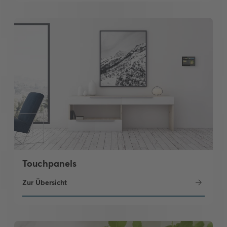
Touchpanels
Zur Übersicht