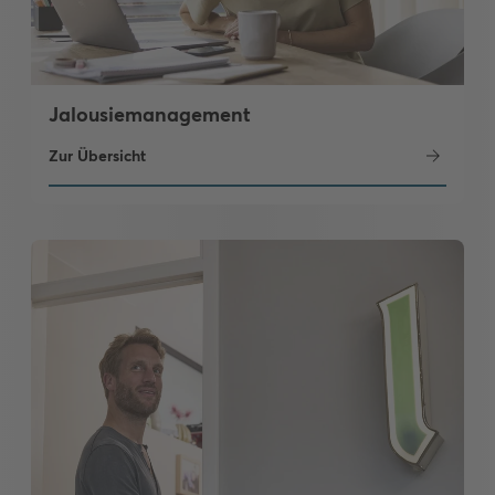
Jalousiemanagement
Zur Übersicht