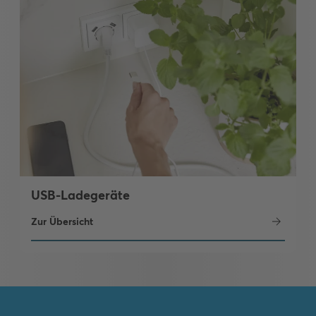
USB-Ladegeräte
Zur Übersicht