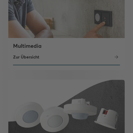
Multimedia
Zur Übersicht