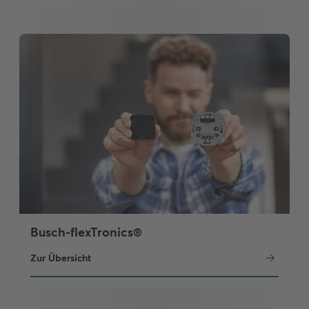
Busch-flexTronics®
Zur Übersicht