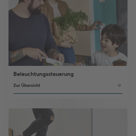
Beleuchtungssteuerung
Zur Übersicht