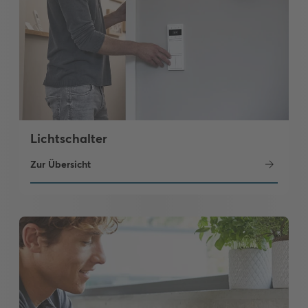
Lichtschalter
Zur Übersicht