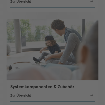
Zur Übersicht
Systemkomponenten & Zubehör
Zur Übersicht