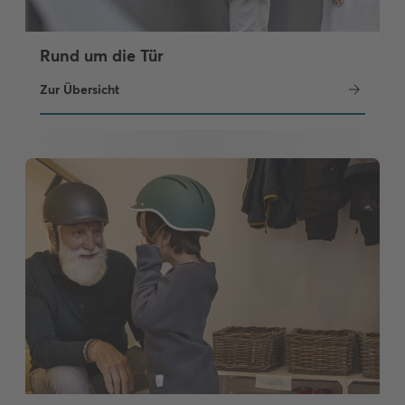
Rund um die Tür
Zur Übersicht