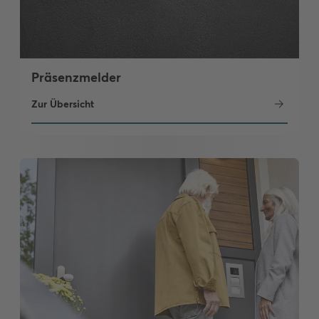
Präsenzmelder
Zur Übersicht