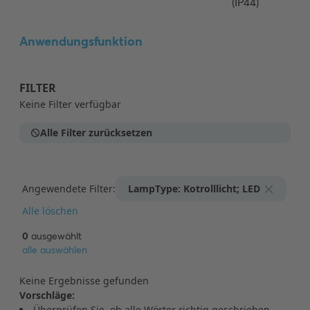
(IP44)
Anwendungsfunktion