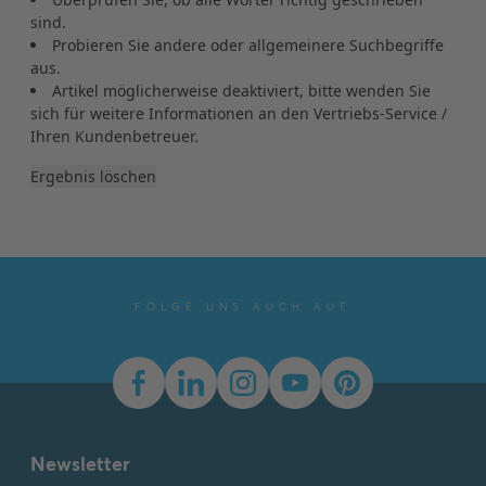
FOLGE UNS AUCH AUF
Newsletter